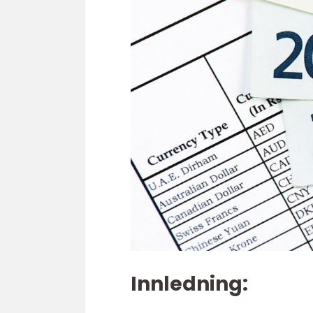
Innledning: