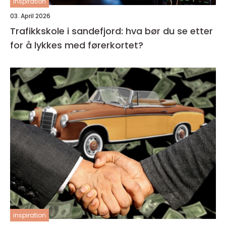
inspiration
03. April 2026
Trafikkskole i sandefjord: hva bør du se etter
for å lykkes med førerkortet?
inspiration