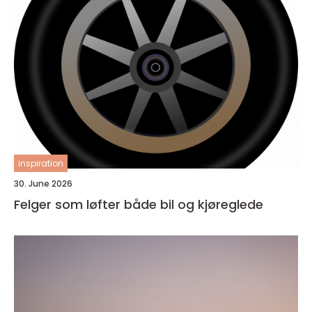
inspiration
30. June 2026
Felger som løfter både bil og kjøreglede