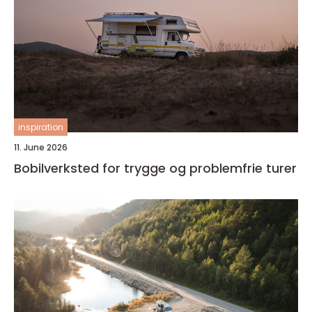
inspiration
11. June 2026
Bobilverksted for trygge og problemfrie turer