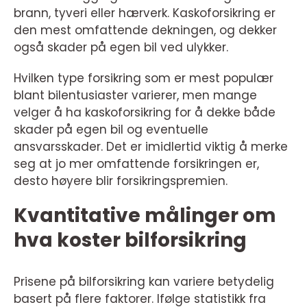
brann, tyveri eller hærverk. Kaskoforsikring er
den mest omfattende dekningen, og dekker
også skader på egen bil ved ulykker.
Hvilken type forsikring som er mest populær
blant bilentusiaster varierer, men mange
velger å ha kaskoforsikring for å dekke både
skader på egen bil og eventuelle
ansvarsskader. Det er imidlertid viktig å merke
seg at jo mer omfattende forsikringen er,
desto høyere blir forsikringspremien.
Kvantitative målinger om
hva koster bilforsikring
Prisene på bilforsikring kan variere betydelig
basert på flere faktorer. Ifølge statistikk fra