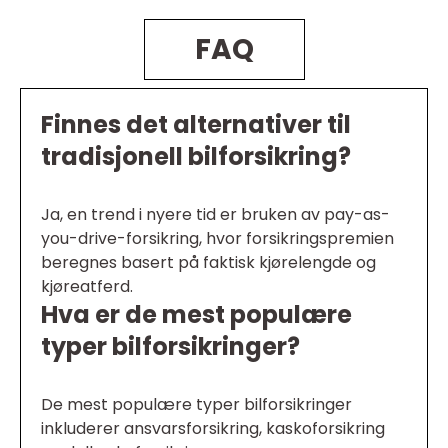
FAQ
Finnes det alternativer til
tradisjonell bilforsikring?
Ja, en trend i nyere tid er bruken av pay-as-
you-drive-forsikring, hvor forsikringspremien
beregnes basert på faktisk kjørelengde og
kjøreatferd.
Hva er de mest populære
typer bilforsikringer?
De mest populære typer bilforsikringer
inkluderer ansvarsforsikring, kaskoforsikring