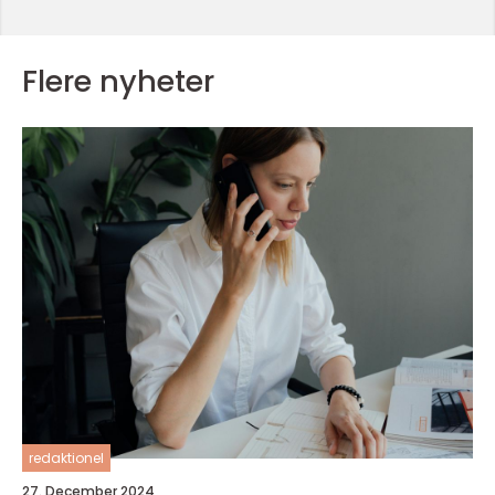
Flere nyheter
redaktionel
27. December 2024