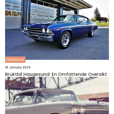
redaktionel
18. January 2024
Bruktbil Haugesund: En Omfattende Oversikt