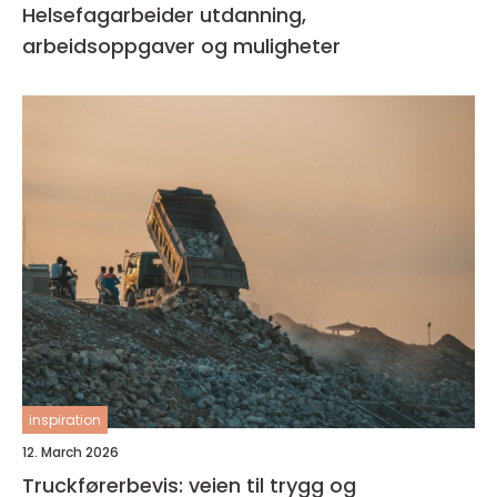
Helsefagarbeider utdanning,
arbeidsoppgaver og muligheter
inspiration
12. March 2026
Truckførerbevis: veien til trygg og