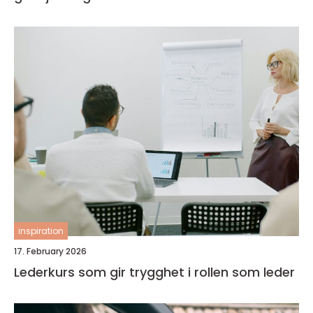
inspiration
17. February 2026
Lederkurs som gir trygghet i rollen som leder