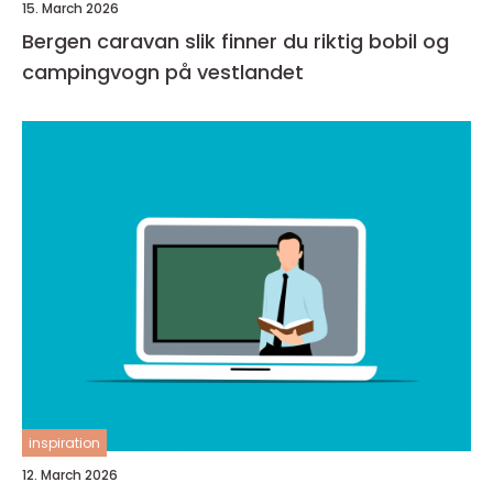
15. March 2026
Bergen caravan slik finner du riktig bobil og
campingvogn på vestlandet
inspiration
12. March 2026