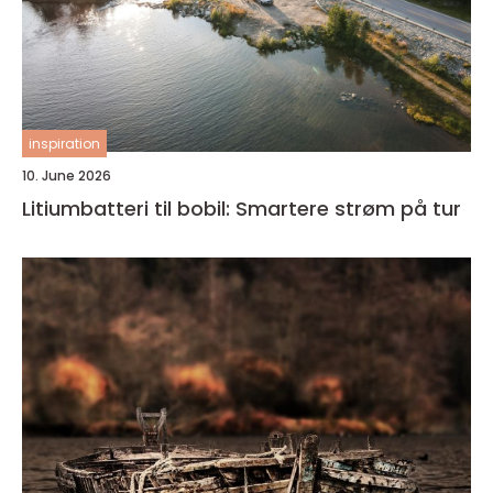
inspiration
10. June 2026
Litiumbatteri til bobil: Smartere strøm på tur