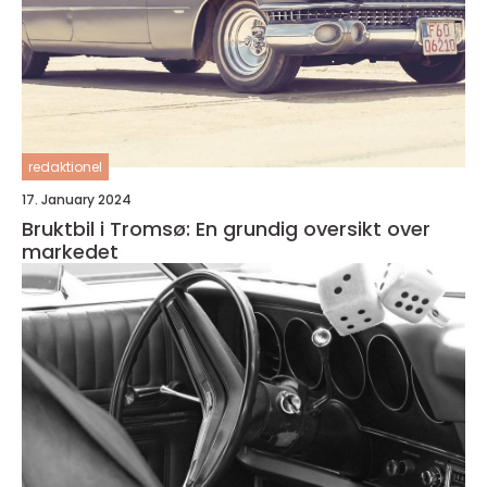
redaktionel
17. January 2024
Bruktbil i Tromsø: En grundig oversikt over
markedet