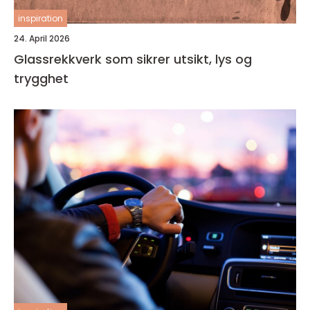
inspiration
24. April 2026
Glassrekkverk som sikrer utsikt, lys og
trygghet