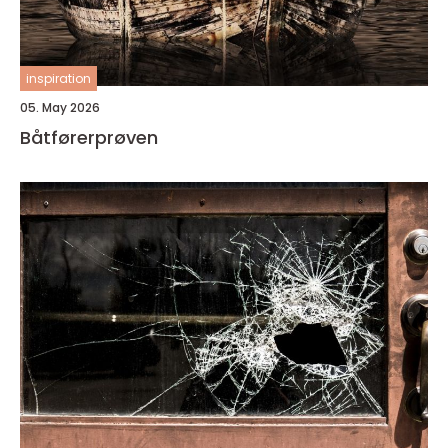
inspiration
05. May 2026
Båtførerprøven