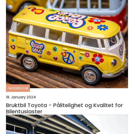
redaktionel
18. January 2024
Bruktbil Toyota - Pålitelighet og Kvalitet for
Bilentusiaster