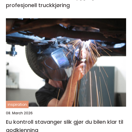
profesjonell truckkjøring
inspiration
08. March 2026
Eu kontroll stavanger slik gjør du bilen klar til
godkjenning