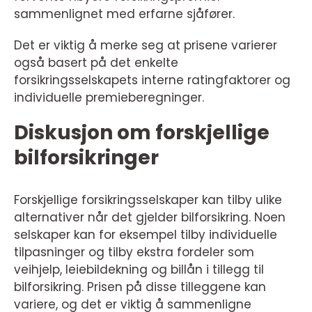
sammenlignet med erfarne sjåfører.
Det er viktig å merke seg at prisene varierer
også basert på det enkelte
forsikringsselskapets interne ratingfaktorer og
individuelle premieberegninger.
Diskusjon om forskjellige
bilforsikringer
Forskjellige forsikringsselskaper kan tilby ulike
alternativer når det gjelder bilforsikring. Noen
selskaper kan for eksempel tilby individuelle
tilpasninger og tilby ekstra fordeler som
veihjelp, leiebildekning og billån i tillegg til
bilforsikring. Prisen på disse tilleggene kan
variere, og det er viktig å sammenligne