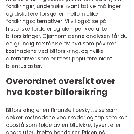
forsikringer, undersøke kvantitative målinger
og diskutere forskjeller mellom ulike
forsikringsalternativer. Vi vil også se på
historiske fordeler og ulemper ved ulike
bilforsikringer. Gjennom denne analysen får du
en grundig forståelse av hva som påvirker
kostnadene ved bilforsikring, og hvilke
alternativer som er mest populære blant
bilentusiaster.
Overordnet oversikt over
hva koster bilforsikring
Bilforsikring er en finansiell beskyttelse som
dekker kostnadene ved skader og tap som kan
oppstå som følge av en bilulykke, tyveri, eller
andre uforutsette hendelser. Prisen på