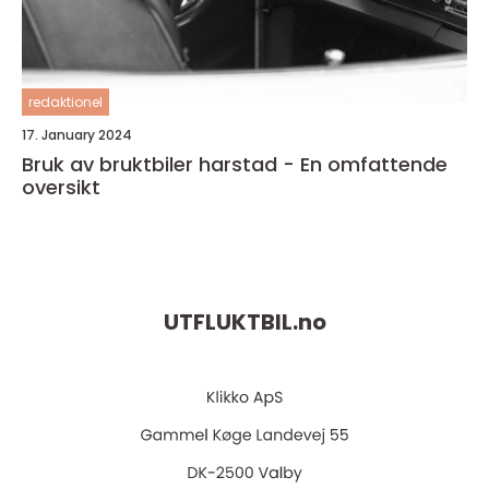
redaktionel
17. January 2024
Bruk av bruktbiler harstad - En omfattende
oversikt
UTFLUKTBIL.
no