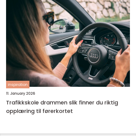
inspiration
11. January 2026
Trafikkskole drammen slik finner du riktig
opplæring til førerkortet