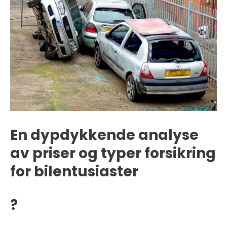
En dypdykkende analyse
av priser og typer forsikring
for bilentusiaster
?