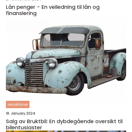
Lån penger - En veiledning til lån og
finansiering
redaktionel
18. January 2024
Salg av Bruktbil: En dybdegående oversikt til
bilentusiaster