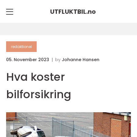
UTFLUKTBIL.
no
redaktionel
05. November 2023
by
Johanne Hansen
Hva koster
bilforsikring