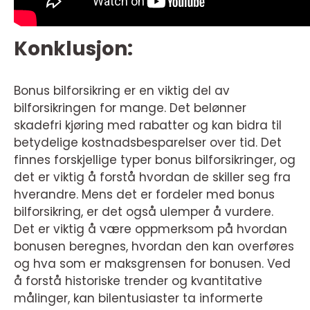
Konklusjon:
Bonus bilforsikring er en viktig del av
bilforsikringen for mange. Det belønner
skadefri kjøring med rabatter og kan bidra til
betydelige kostnadsbesparelser over tid. Det
finnes forskjellige typer bonus bilforsikringer, og
det er viktig å forstå hvordan de skiller seg fra
hverandre. Mens det er fordeler med bonus
bilforsikring, er det også ulemper å vurdere.
Det er viktig å være oppmerksom på hvordan
bonusen beregnes, hvordan den kan overføres
og hva som er maksgrensen for bonusen. Ved
å forstå historiske trender og kvantitative
målinger, kan bilentusiaster ta informerte