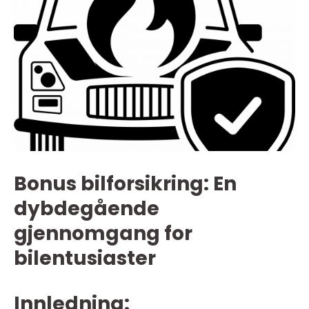
Bonus bilforsikring: En
dybdegående
gjennomgang for
bilentusiaster
Innledning: