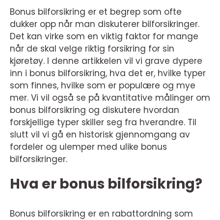
Bonus bilforsikring er et begrep som ofte
dukker opp når man diskuterer bilforsikringer.
Det kan virke som en viktig faktor for mange
når de skal velge riktig forsikring for sin
kjøretøy. I denne artikkelen vil vi grave dypere
inn i bonus bilforsikring, hva det er, hvilke typer
som finnes, hvilke som er populære og mye
mer. Vi vil også se på kvantitative målinger om
bonus bilforsikring og diskutere hvordan
forskjellige typer skiller seg fra hverandre. Til
slutt vil vi gå en historisk gjennomgang av
fordeler og ulemper med ulike bonus
bilforsikringer.
Hva er bonus bilforsikring?
Bonus bilforsikring er en rabattordning som