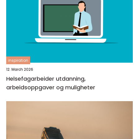
inspiration
12. March 2026
Helsefagarbeider utdanning,
arbeidsoppgaver og muligheter