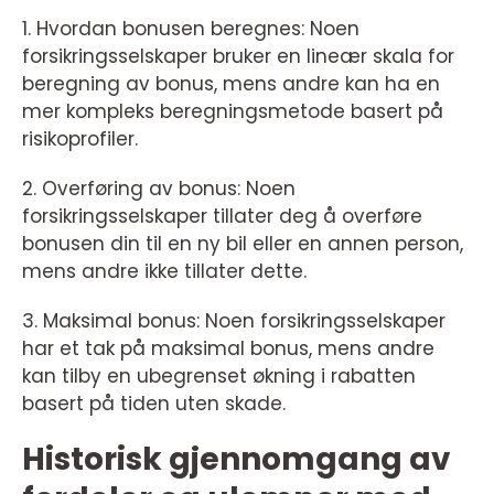
1. Hvordan bonusen beregnes: Noen
forsikringsselskaper bruker en lineær skala for
beregning av bonus, mens andre kan ha en
mer kompleks beregningsmetode basert på
risikoprofiler.
2. Overføring av bonus: Noen
forsikringsselskaper tillater deg å overføre
bonusen din til en ny bil eller en annen person,
mens andre ikke tillater dette.
3. Maksimal bonus: Noen forsikringsselskaper
har et tak på maksimal bonus, mens andre
kan tilby en ubegrenset økning i rabatten
basert på tiden uten skade.
Historisk gjennomgang av