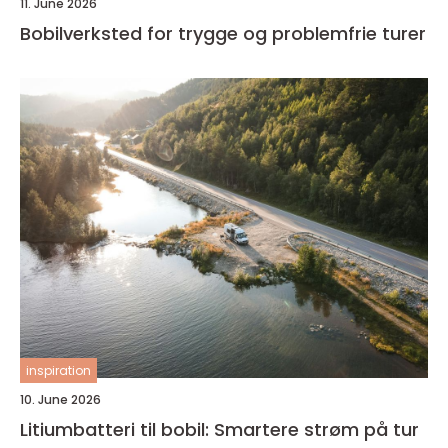
11. June 2026
Bobilverksted for trygge og problemfrie turer
inspiration
10. June 2026
Litiumbatteri til bobil: Smartere strøm på tur