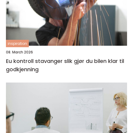
inspiration
08. March 2026
Eu kontroll stavanger slik gjør du bilen klar til
godkjenning