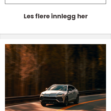
Les flere innlegg her