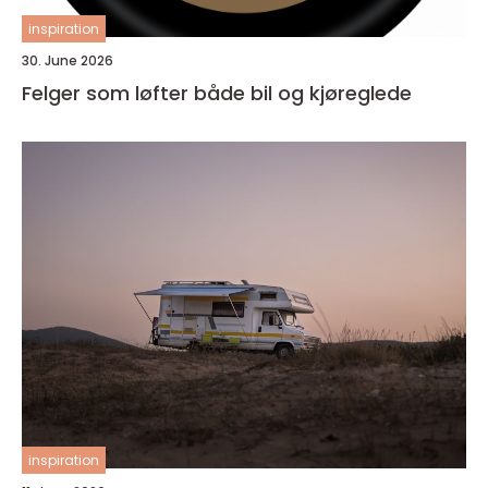
inspiration
30. June 2026
Felger som løfter både bil og kjøreglede
inspiration