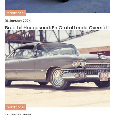
redaktionel
18. January 2024
Bruktbil Haugesund: En Omfattende Oversikt
redaktionel
17. January 2024