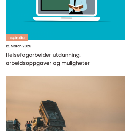
inspiration
12. March 2026
Helsefagarbeider utdanning,
arbeidsoppgaver og muligheter