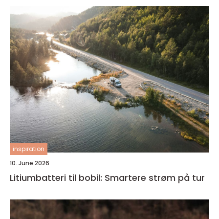
inspiration
10. June 2026
Litiumbatteri til bobil: Smartere strøm på tur