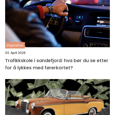
inspiration
03. April 2026
Trafikkskole i sandefjord: hva bør du se etter
for å lykkes med førerkortet?