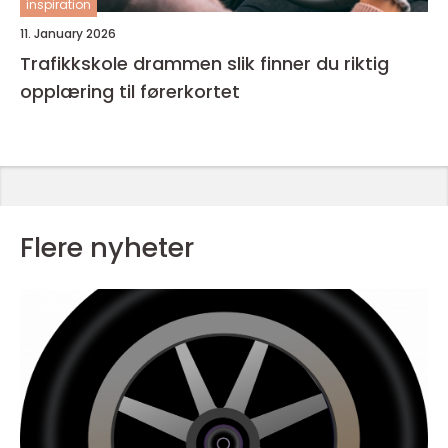
inspiration
11. January 2026
Trafikkskole drammen slik finner du riktig
opplæring til førerkortet
Flere nyheter