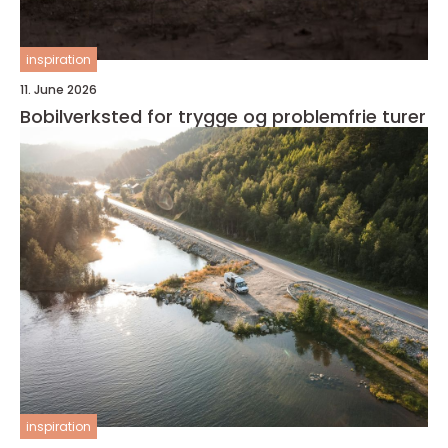
inspiration
11. June 2026
Bobilverksted for trygge og problemfrie turer
inspiration