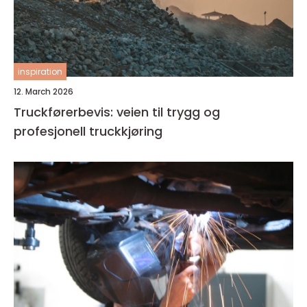
inspiration
12. March 2026
Truckførerbevis: veien til trygg og
profesjonell truckkjøring