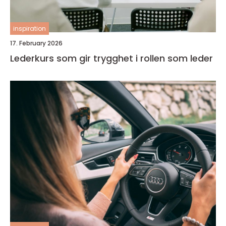
inspiration
17. February 2026
Lederkurs som gir trygghet i rollen som leder