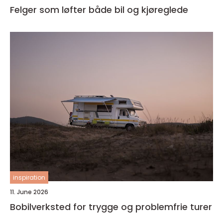
Felger som løfter både bil og kjøreglede
inspiration
11. June 2026
Bobilverksted for trygge og problemfrie turer