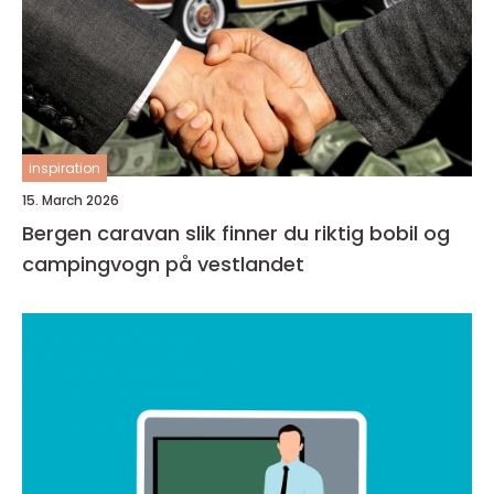
inspiration
15. March 2026
Bergen caravan slik finner du riktig bobil og
campingvogn på vestlandet