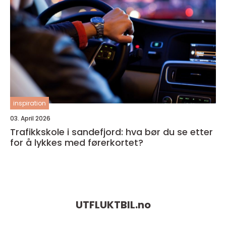
inspiration
03. April 2026
Trafikkskole i sandefjord: hva bør du se etter
for å lykkes med førerkortet?
UTFLUKTBIL.
no