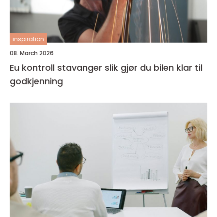
inspiration
08. March 2026
Eu kontroll stavanger slik gjør du bilen klar til
godkjenning