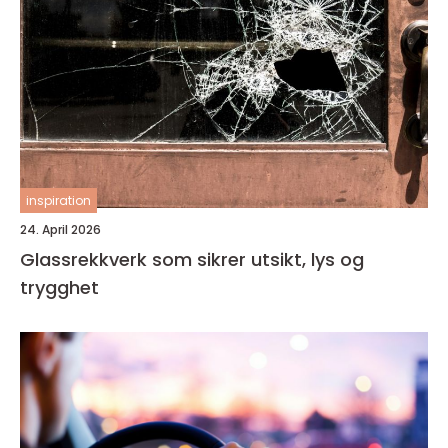
inspiration
24. April 2026
Glassrekkverk som sikrer utsikt, lys og
trygghet