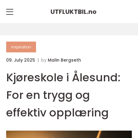
UTFLUKTBIL.
no
inspiration
09. July 2025
by
Malin Bergseth
Kjøreskole i Ålesund:
For en trygg og
effektiv opplæring