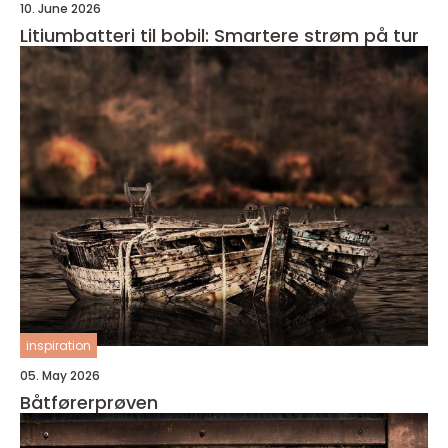
10. June 2026
Litiumbatteri til bobil: Smartere strøm på tur
inspiration
05. May 2026
Båtførerprøven