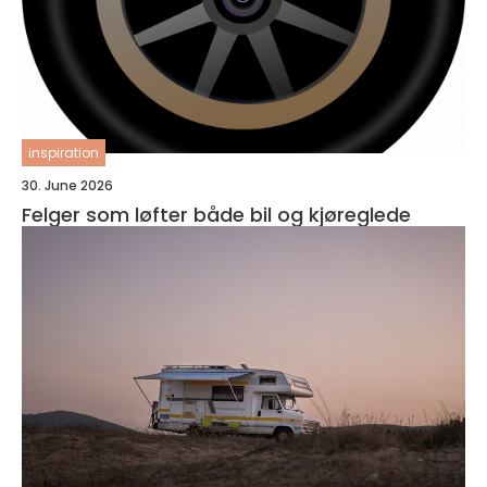
inspiration
30. June 2026
Felger som løfter både bil og kjøreglede