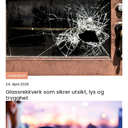
inspiration
24. April 2026
Glassrekkverk som sikrer utsikt, lys og
trygghet