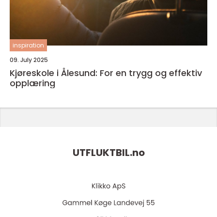
inspiration
09. July 2025
Kjøreskole i Ålesund: For en trygg og effektiv
opplæring
UTFLUKTBIL.
no