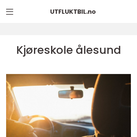
UTFLUKTBIL.
no
Kjøreskole ålesund