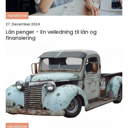
redaktionel
27. December 2024
Lån penger - En veiledning til lån og
finansiering
redaktionel