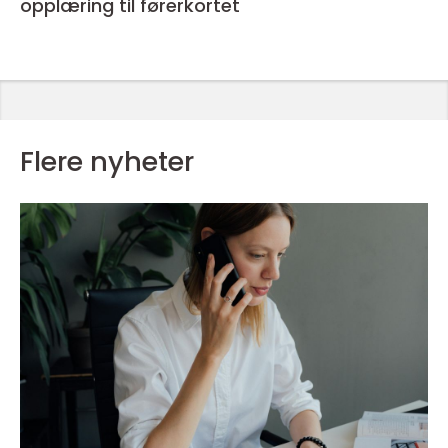
opplæring til førerkortet
Flere nyheter