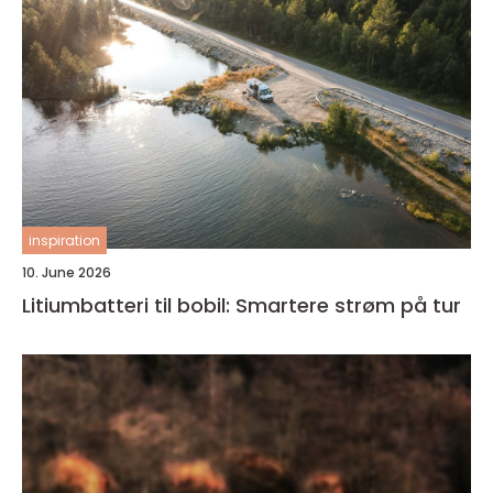
inspiration
10. June 2026
Litiumbatteri til bobil: Smartere strøm på tur