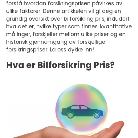
forstå hvordan forsikringsprisen påvirkes av
ulike faktorer. Denne artikkelen vil gi deg en
grundig oversikt over bilforsikring pris, inkludert
hva det er, hvilke typer som finnes, kvantitative
målinger, forskjeller mellom ulike priser og en
historisk gjennomgang av forskjellige
forsikringspriser. La oss dykke inn!
Hva er Bilforsikring Pris?