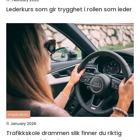
Lederkurs som gir trygghet i rollen som leder
inspiration
11. January 2026
Trafikkskole drammen slik finner du riktig