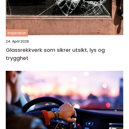
inspiration
24. April 2026
Glassrekkverk som sikrer utsikt, lys og
trygghet