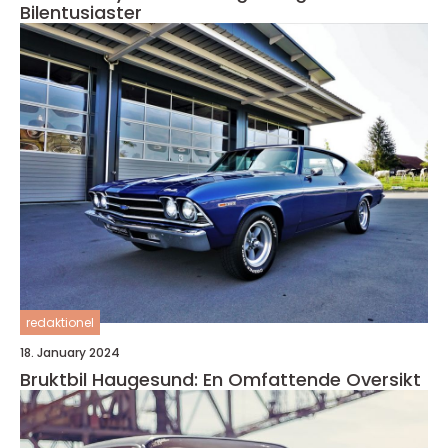
Bilentusiaster
redaktionel
18. January 2024
Bruktbil Haugesund: En Omfattende Oversikt