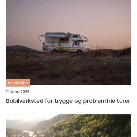
inspiration
11. June 2026
Bobilverksted for trygge og problemfrie turer