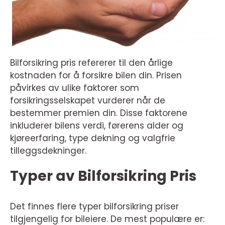
Bilforsikring pris refererer til den årlige
kostnaden for å forsikre bilen din. Prisen
påvirkes av ulike faktorer som
forsikringsselskapet vurderer når de
bestemmer premien din. Disse faktorene
inkluderer bilens verdi, førerens alder og
kjøreerfaring, type dekning og valgfrie
tilleggsdekninger.
Typer av Bilforsikring Pris
Det finnes flere typer bilforsikring priser
tilgjengelig for bileiere. De mest populære er: