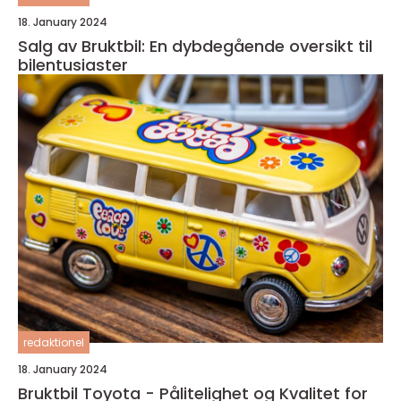
18. January 2024
Salg av Bruktbil: En dybdegående oversikt til
bilentusiaster
redaktionel
18. January 2024
Bruktbil Toyota - Pålitelighet og Kvalitet for