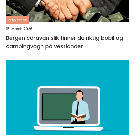
inspiration
15. March 2026
Bergen caravan slik finner du riktig bobil og
campingvogn på vestlandet