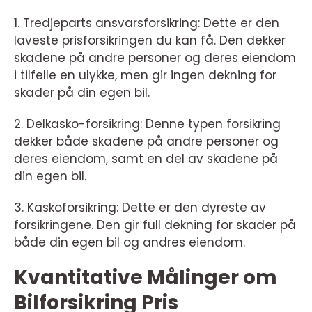
1. Tredjeparts ansvarsforsikring: Dette er den
laveste prisforsikringen du kan få. Den dekker
skadene på andre personer og deres eiendom
i tilfelle en ulykke, men gir ingen dekning for
skader på din egen bil.
2. Delkasko-forsikring: Denne typen forsikring
dekker både skadene på andre personer og
deres eiendom, samt en del av skadene på
din egen bil.
3. Kaskoforsikring: Dette er den dyreste av
forsikringene. Den gir full dekning for skader på
både din egen bil og andres eiendom.
Kvantitative Målinger om
Bilforsikring Pris