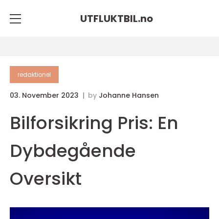
UTFLUKTBIL.
no
redaktionel
03. November 2023
by
Johanne Hansen
Bilforsikring Pris: En
Dybdegående
Oversikt