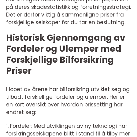
på deres skadestatistikk og forretningsstrategi.
Det er derfor viktig å sammenligne priser fra
forskjellige selskaper før du tar en beslutning.
Historisk Gjennomgang av
Fordeler og Ulemper med
Forskjellige Bilforsikring
Priser
I løpet av årene har bilforsikring utviklet seg og
tilbudt forskjellige fordeler og ulemper. Her er
en kort oversikt over hvordan prissetting har
endret seg:
1. Fordeler: Med utviklingen av ny teknologi har
forsikringsselskapene blitt i stand til å tilby mer