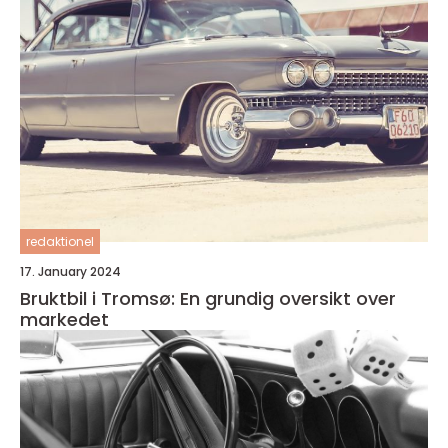
redaktionel
17. January 2024
Bruktbil i Tromsø: En grundig oversikt over
markedet