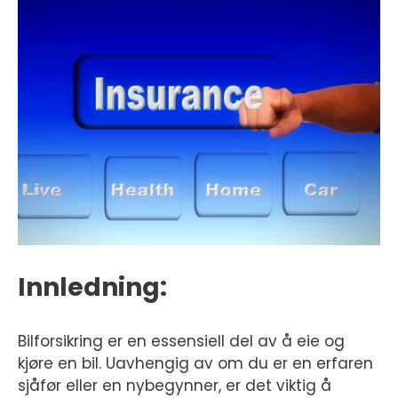
Innledning:
Bilforsikring er en essensiell del av å eie og
kjøre en bil. Uavhengig av om du er en erfaren
sjåfør eller en nybegynner, er det viktig å