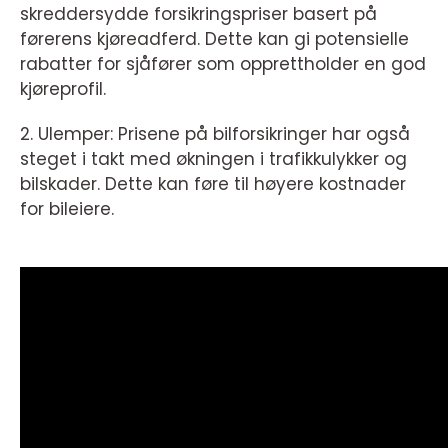
skreddersydde forsikringspriser basert på
førerens kjøreadferd. Dette kan gi potensielle
rabatter for sjåfører som opprettholder en god
kjøreprofil.
2. Ulemper: Prisene på bilforsikringer har også
steget i takt med økningen i trafikkulykker og
bilskader. Dette kan føre til høyere kostnader
for bileiere.