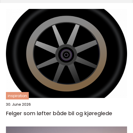
inspiration
30. June 2026
Felger som løfter både bil og kjøreglede