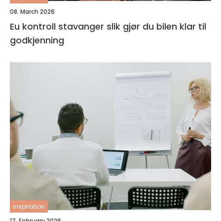
08. March 2026
Eu kontroll stavanger slik gjør du bilen klar til
godkjenning
inspiration
17. February 2026