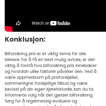
Konklusjon:
Bilforsikring pris er et viktig tema for alle
bileiere. For å få en best mulig avtale, er det
viktig å forstå hva bilforsikring pris innebærer
og hvordan ulike faktorer påvirker den. Ved å
være oppmerksom på prisforskjeller,
sammenligne forskjellige tilbud og være
bevisst på din egen kjørehistorikk, kan du ta
informerte valg når det gjelder bilforsikring.
Sørg for å regelmessig evaluere og