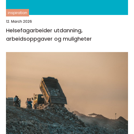
inspiration
12. March 2026
Helsefagarbeider utdanning,
arbeidsoppgaver og muligheter