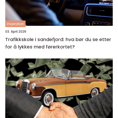
inspiration
03. April 2026
Trafikkskole i sandefjord: hva bør du se etter
for å lykkes med førerkortet?