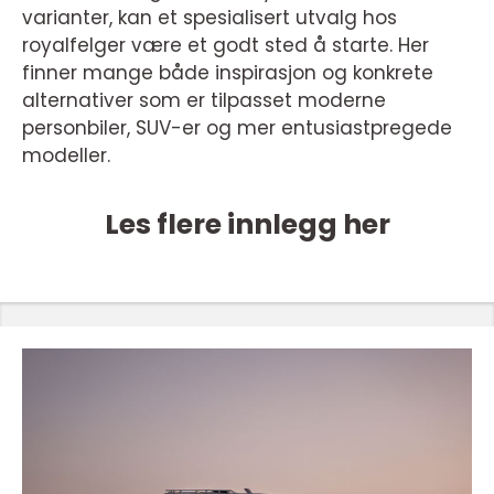
varianter, kan et spesialisert utvalg hos
royalfelger være et godt sted å starte. Her
finner mange både inspirasjon og konkrete
alternativer som er tilpasset moderne
personbiler, SUV-er og mer entusiastpregede
modeller.
Les flere innlegg her