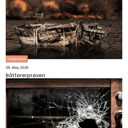
inspiration
05. May 2026
Båtførerprøven