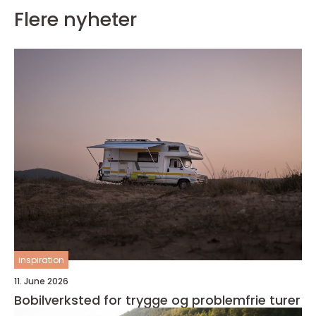
Flere nyheter
inspiration
11. June 2026
Bobilverksted for trygge og problemfrie turer