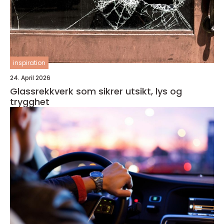
inspiration
24. April 2026
Glassrekkverk som sikrer utsikt, lys og
trygghet