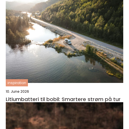
inspiration
10. June 2026
Litiumbatteri til bobil: Smartere strøm på tur