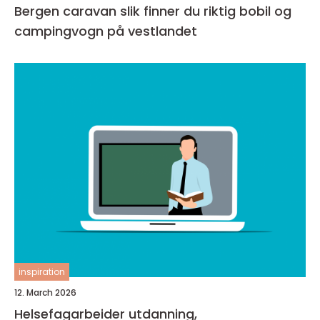
Bergen caravan slik finner du riktig bobil og
campingvogn på vestlandet
inspiration
12. March 2026
Helsefagarbeider utdanning,