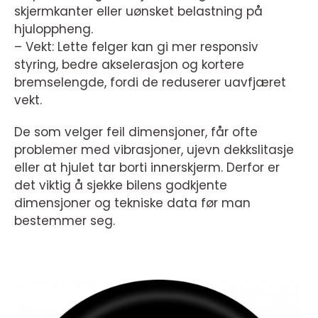
skjermkanter eller uønsket belastning på
hjuloppheng.
– Vekt: Lette felger kan gi mer responsiv
styring, bedre akselerasjon og kortere
bremselengde, fordi de reduserer uavfjæret
vekt.
De som velger feil dimensjoner, får ofte
problemer med vibrasjoner, ujevn dekkslitasje
eller at hjulet tar borti innerskjerm. Derfor er
det viktig å sjekke bilens godkjente
dimensjoner og tekniske data før man
bestemmer seg.