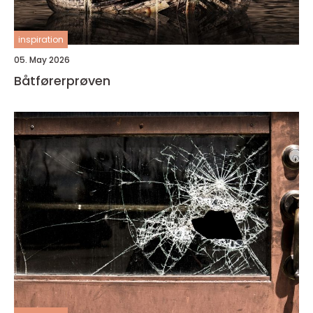
inspiration
05. May 2026
Båtførerprøven