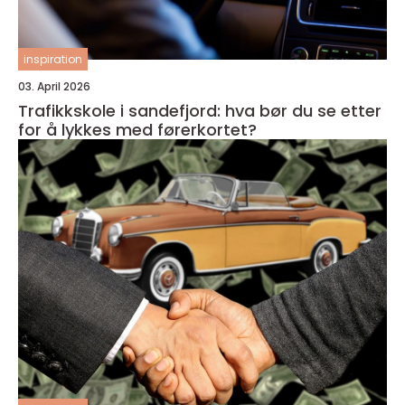
inspiration
03. April 2026
Trafikkskole i sandefjord: hva bør du se etter
for å lykkes med førerkortet?