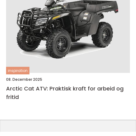
inspiration
08. December 2025
Arctic Cat ATV: Praktisk kraft for arbeid og
fritid