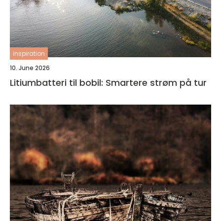
inspiration
10. June 2026
Litiumbatteri til bobil: Smartere strøm på tur