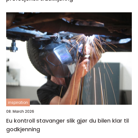
inspiration
08. March 2026
Eu kontroll stavanger slik gjør du bilen klar til
godkjenning