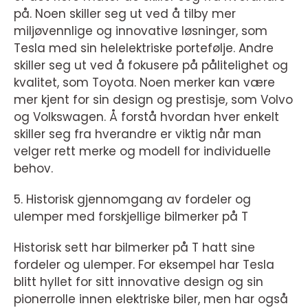
på. Noen skiller seg ut ved å tilby mer
miljøvennlige og innovative løsninger, som
Tesla med sin helelektriske portefølje. Andre
skiller seg ut ved å fokusere på pålitelighet og
kvalitet, som Toyota. Noen merker kan være
mer kjent for sin design og prestisje, som Volvo
og Volkswagen. Å forstå hvordan hver enkelt
skiller seg fra hverandre er viktig når man
velger rett merke og modell for individuelle
behov.
5. Historisk gjennomgang av fordeler og
ulemper med forskjellige bilmerker på T
Historisk sett har bilmerker på T hatt sine
fordeler og ulemper. For eksempel har Tesla
blitt hyllet for sitt innovative design og sin
pionerrolle innen elektriske biler, men har også