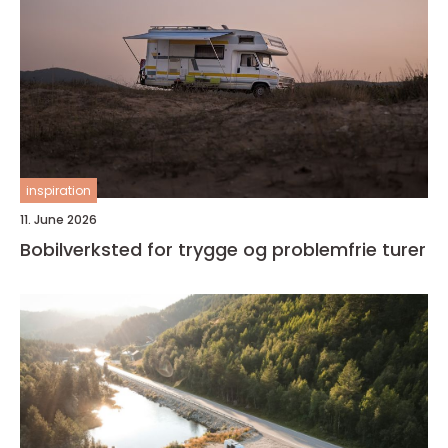
inspiration
11. June 2026
Bobilverksted for trygge og problemfrie turer