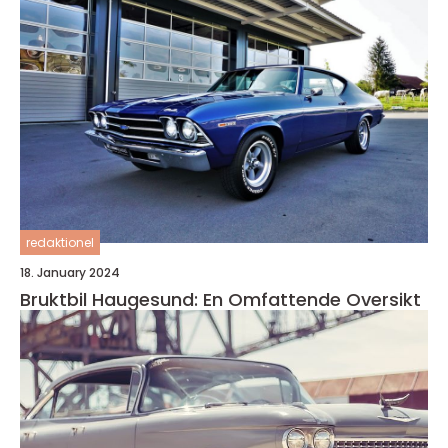
redaktionel
18. January 2024
Bruktbil Haugesund: En Omfattende Oversikt