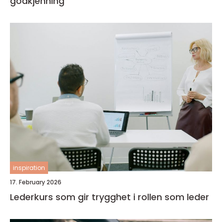
godkjenning
inspiration
17. February 2026
Lederkurs som gir trygghet i rollen som leder