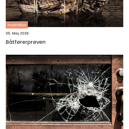
inspiration
05. May 2026
Båtførerprøven