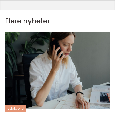
Flere nyheter
redaktionel