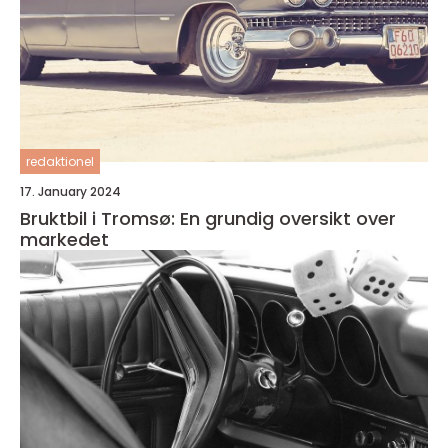
redaktionel
17. January 2024
Bruktbil i Tromsø: En grundig oversikt over
markedet