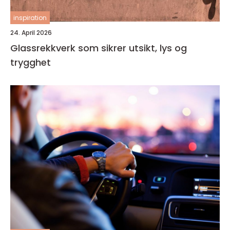
inspiration
24. April 2026
Glassrekkverk som sikrer utsikt, lys og
trygghet