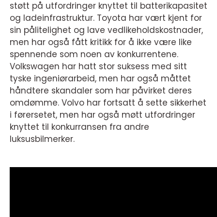
støtt på utfordringer knyttet til batterikapasitet
og ladeinfrastruktur. Toyota har vært kjent for
sin pålitelighet og lave vedlikeholdskostnader,
men har også fått kritikk for å ikke være like
spennende som noen av konkurrentene.
Volkswagen har hatt stor suksess med sitt
tyske ingeniørarbeid, men har også måttet
håndtere skandaler som har påvirket deres
omdømme. Volvo har fortsatt å sette sikkerhet
i førersetet, men har også møtt utfordringer
knyttet til konkurransen fra andre
luksusbilmerker.