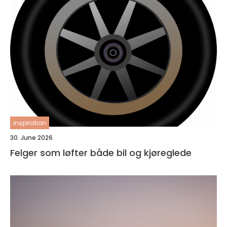
inspiration
30. June 2026
Felger som løfter både bil og kjøreglede