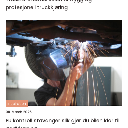
profesjonell truckkjøring
inspiration
08. March 2026
Eu kontroll stavanger slik gjør du bilen klar til