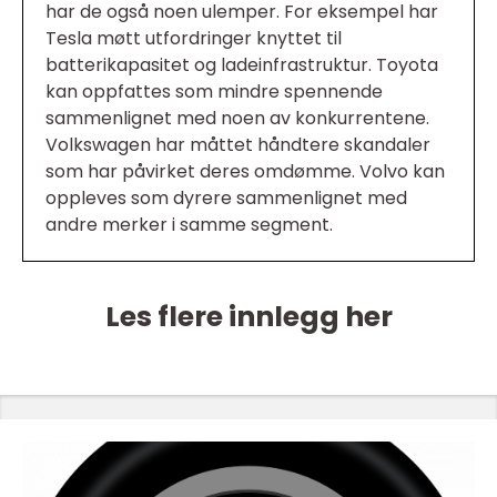
har de også noen ulemper. For eksempel har
Tesla møtt utfordringer knyttet til
batterikapasitet og ladeinfrastruktur. Toyota
kan oppfattes som mindre spennende
sammenlignet med noen av konkurrentene.
Volkswagen har måttet håndtere skandaler
som har påvirket deres omdømme. Volvo kan
oppleves som dyrere sammenlignet med
andre merker i samme segment.
Les flere innlegg her