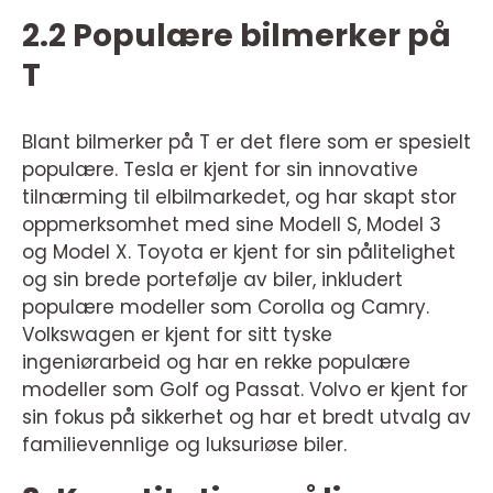
2.2 Populære bilmerker på
T
Blant bilmerker på T er det flere som er spesielt
populære. Tesla er kjent for sin innovative
tilnærming til elbilmarkedet, og har skapt stor
oppmerksomhet med sine Modell S, Model 3
og Model X. Toyota er kjent for sin pålitelighet
og sin brede portefølje av biler, inkludert
populære modeller som Corolla og Camry.
Volkswagen er kjent for sitt tyske
ingeniørarbeid og har en rekke populære
modeller som Golf og Passat. Volvo er kjent for
sin fokus på sikkerhet og har et bredt utvalg av
familievennlige og luksuriøse biler.