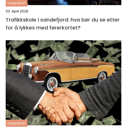
inspiration
03. April 2026
Trafikkskole i sandefjord: hva bør du se etter
for å lykkes med førerkortet?
inspiration