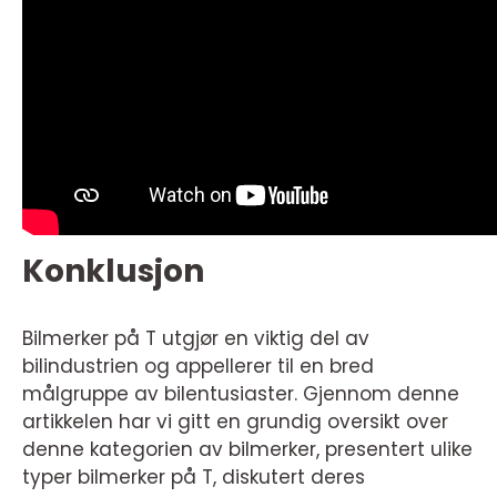
Konklusjon
Bilmerker på T utgjør en viktig del av
bilindustrien og appellerer til en bred
målgruppe av bilentusiaster. Gjennom denne
artikkelen har vi gitt en grundig oversikt over
denne kategorien av bilmerker, presentert ulike
typer bilmerker på T, diskutert deres