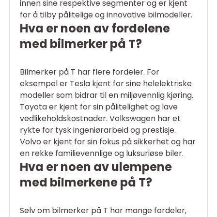
innen sine respektive segmenter og er kjent
for å tilby pålitelige og innovative bilmodeller.
Hva er noen av fordelene
med bilmerker på T?
Bilmerker på T har flere fordeler. For
eksempel er Tesla kjent for sine helelektriske
modeller som bidrar til en miljøvennlig kjøring.
Toyota er kjent for sin pålitelighet og lave
vedlikeholdskostnader. Volkswagen har et
rykte for tysk ingeniørarbeid og prestisje.
Volvo er kjent for sin fokus på sikkerhet og har
en rekke familievennlige og luksuriøse biler.
Hva er noen av ulempene
med bilmerkene på T?
Selv om bilmerker på T har mange fordeler,