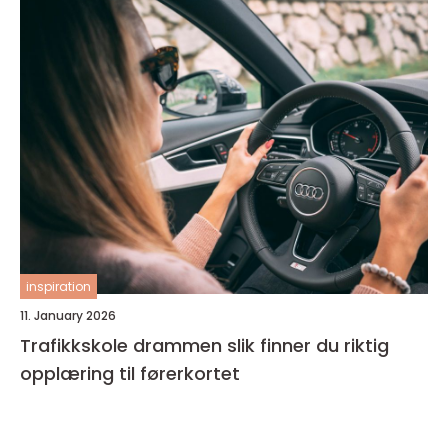
inspiration
11. January 2026
Trafikkskole drammen slik finner du riktig
opplæring til førerkortet