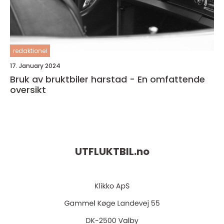
redaktionel
17. January 2024
Bruk av bruktbiler harstad - En omfattende
oversikt
UTFLUKTBIL.
no