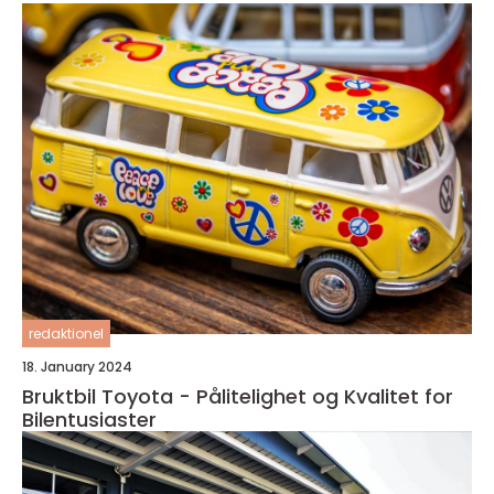
redaktionel
18. January 2024
Bruktbil Toyota - Pålitelighet og Kvalitet for
Bilentusiaster