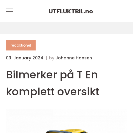
UTFLUKTBIL.
no
redaktionel
03. January 2024
by
Johanne Hansen
Bilmerker på T En
komplett oversikt