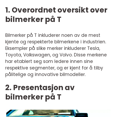
1. Overordnet oversikt over
bilmerker på T
Bilmerker på T inkluderer noen av de mest
kjente og respekterte bilmerkene i industrien.
Eksempler på slike merker inkluderer Tesla,
Toyota, Volkswagen, og Volvo. Disse merkene
har etablert seg som ledere innen sine
respektive segmenter, og er kjent for å tilby
pålitelige og innovative bilmodeller.
2. Presentasjon av
bilmerker på T