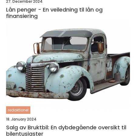
27. December 2024
Lån penger - En veiledning til lån og
finansiering
redaktionel
18. January 2024
Salg av Bruktbil: En dybdegående oversikt til
bilentusiaster