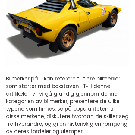
Bilmerker på T kan referere til flere bilmerker
som starter med bokstaven «T». I denne
artikkelen vil vi gå grundig gjennom denne
kategorien av bilmerker, presentere de ulike
typene som finnes, se på populariteten til
disse merkene, diskutere hvordan de skiller seg
fra hverandre, og gi en historisk gjennomgang
av deres fordeler og ulemper.