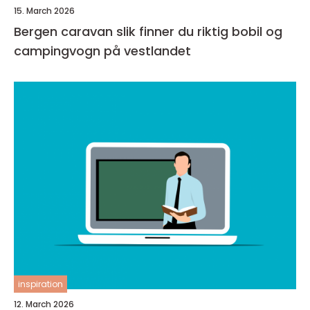
15. March 2026
Bergen caravan slik finner du riktig bobil og
campingvogn på vestlandet
inspiration
12. March 2026