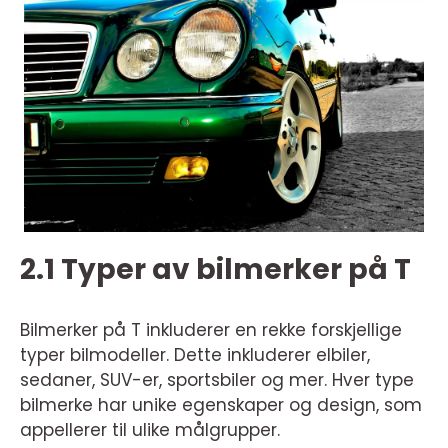
2.1 Typer av bilmerker på T
Bilmerker på T inkluderer en rekke forskjellige
typer bilmodeller. Dette inkluderer elbiler,
sedaner, SUV-er, sportsbiler og mer. Hver type
bilmerke har unike egenskaper og design, som
appellerer til ulike målgrupper.