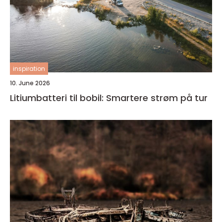
inspiration
10. June 2026
Litiumbatteri til bobil: Smartere strøm på tur