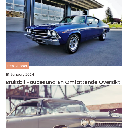
redaktionel
18. January 2024
Bruktbil Haugesund: En Omfattende Oversikt