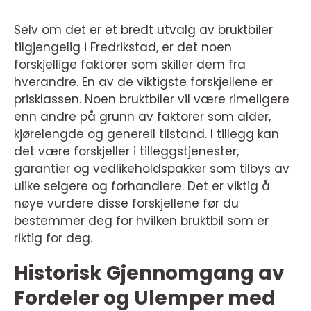
Selv om det er et bredt utvalg av bruktbiler
tilgjengelig i Fredrikstad, er det noen
forskjellige faktorer som skiller dem fra
hverandre. En av de viktigste forskjellene er
prisklassen. Noen bruktbiler vil være rimeligere
enn andre på grunn av faktorer som alder,
kjørelengde og generell tilstand. I tillegg kan
det være forskjeller i tilleggstjenester,
garantier og vedlikeholdspakker som tilbys av
ulike selgere og forhandlere. Det er viktig å
nøye vurdere disse forskjellene før du
bestemmer deg for hvilken bruktbil som er
riktig for deg.
Historisk Gjennomgang av
Fordeler og Ulemper med