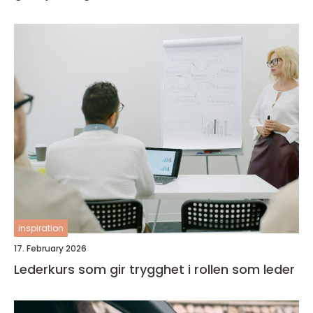
inspiration
17. February 2026
Lederkurs som gir trygghet i rollen som leder