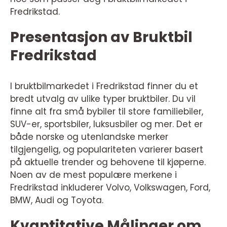
Fredrikstad.
Presentasjon av Bruktbil
Fredrikstad
I bruktbilmarkedet i Fredrikstad finner du et
bredt utvalg av ulike typer bruktbiler. Du vil
finne alt fra små bybiler til store familiebiler,
SUV-er, sportsbiler, luksusbiler og mer. Det er
både norske og utenlandske merker
tilgjengelig, og populariteten varierer basert
på aktuelle trender og behovene til kjøperne.
Noen av de mest populære merkene i
Fredrikstad inkluderer Volvo, Volkswagen, Ford,
BMW, Audi og Toyota.
Kvantitative Målinger om