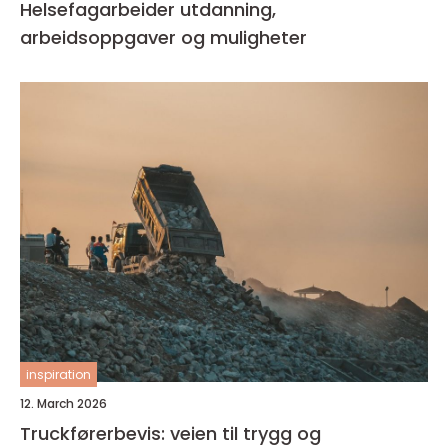
Helsefagarbeider utdanning,
arbeidsoppgaver og muligheter
inspiration
12. March 2026
Truckførerbevis: veien til trygg og