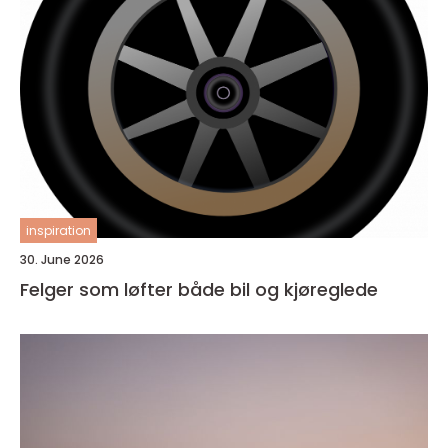
inspiration
30. June 2026
Felger som løfter både bil og kjøreglede