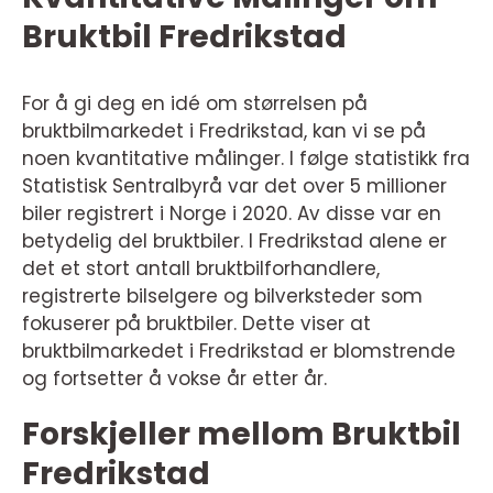
Bruktbil Fredrikstad
For å gi deg en idé om størrelsen på
bruktbilmarkedet i Fredrikstad, kan vi se på
noen kvantitative målinger. I følge statistikk fra
Statistisk Sentralbyrå var det over 5 millioner
biler registrert i Norge i 2020. Av disse var en
betydelig del bruktbiler. I Fredrikstad alene er
det et stort antall bruktbilforhandlere,
registrerte bilselgere og bilverksteder som
fokuserer på bruktbiler. Dette viser at
bruktbilmarkedet i Fredrikstad er blomstrende
og fortsetter å vokse år etter år.
Forskjeller mellom Bruktbil
Fredrikstad