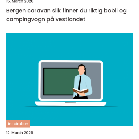
15. March 2026
Bergen caravan slik finner du riktig bobil og
campingvogn på vestlandet
inspiration
12. March 2026