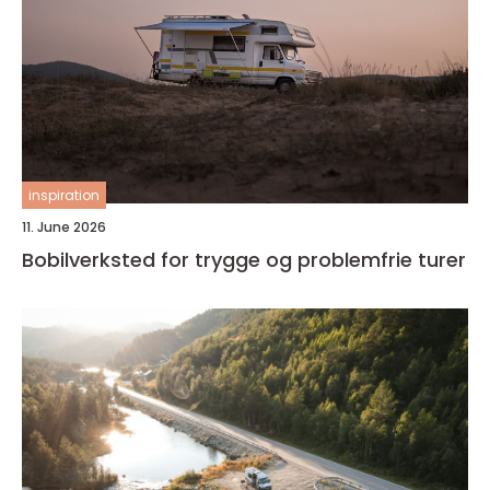
inspiration
11. June 2026
Bobilverksted for trygge og problemfrie turer