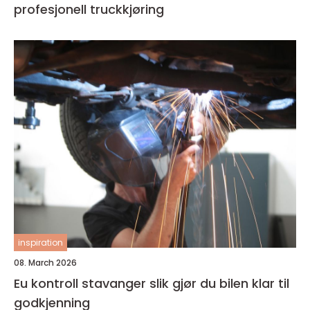
profesjonell truckkjøring
inspiration
08. March 2026
Eu kontroll stavanger slik gjør du bilen klar til
godkjenning