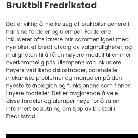
Bruktbil Fredrikstad
Det er viktig å merke seg at bruktbiler generelt
har sine fordeler og ulemper. Fordelene
inkluderer ofte lavere pris sammenlignet med
nye biler, et bredt utvalg av valgmuligheter, og
muligheten til å få en høyere modell til en mer
overkommelig pris. Ulempene kan inkludere
høyere vedlikeholdskostnader, potensielle
mekaniske problemer og mangelen på den
nyeste teknologien og funksjonene som finnes
i nyere modeller. Det er avgjørende å veie
disse fordeler og ulemper nøye for å ta en
informert beslutning om kjøp av bruktbil i
Fredrikstad.