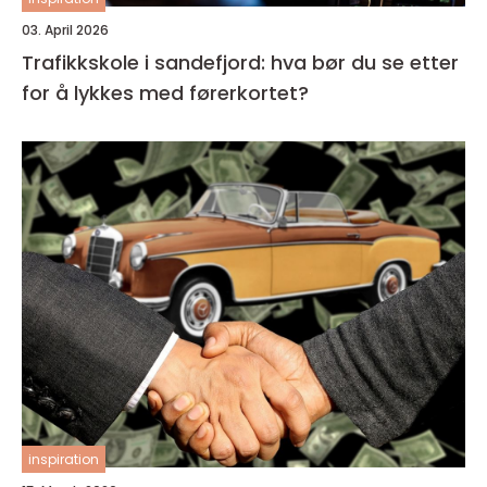
03. April 2026
Trafikkskole i sandefjord: hva bør du se etter
for å lykkes med førerkortet?
inspiration