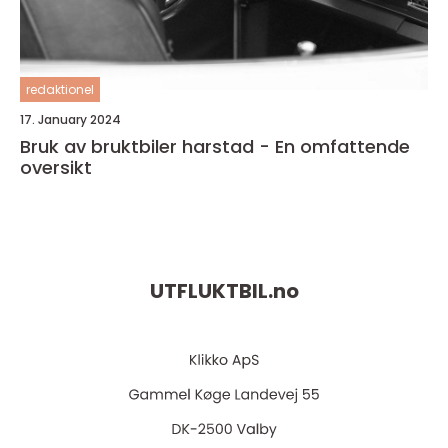
redaktionel
17. January 2024
Bruk av bruktbiler harstad - En omfattende
oversikt
UTFLUKTBIL.
no