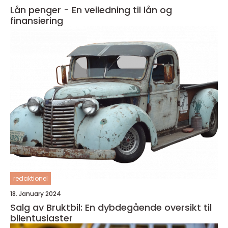
Lån penger - En veiledning til lån og
finansiering
redaktionel
18. January 2024
Salg av Bruktbil: En dybdegående oversikt til
bilentusiaster