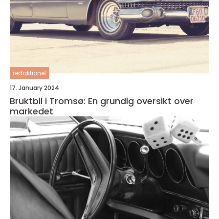
redaktionel
17. January 2024
Bruktbil i Tromsø: En grundig oversikt over
markedet