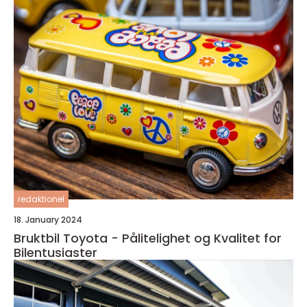
redaktionel
18. January 2024
Bruktbil Toyota - Pålitelighet og Kvalitet for
Bilentusiaster