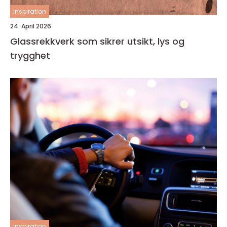
inspiration
24. April 2026
Glassrekkverk som sikrer utsikt, lys og
trygghet
inspiration