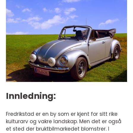
Innledning:
Fredrikstad er en by som er kjent for sitt rike
kulturarv og vakre landskap. Men det er også
et sted der bruktbilmarkedet blomstrer. I