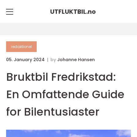
UTFLUKTBIL.
no
redaktionel
05. January 2024
by
Johanne Hansen
Bruktbil Fredrikstad:
En Omfattende Guide
for Bilentusiaster