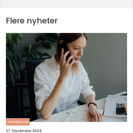
Flere nyheter
redaktionel
27. December 2024