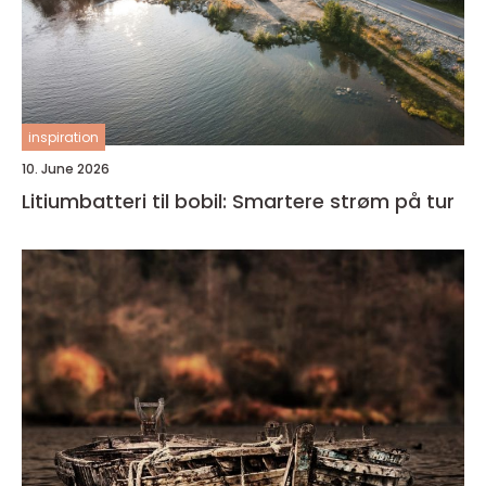
inspiration
10. June 2026
Litiumbatteri til bobil: Smartere strøm på tur