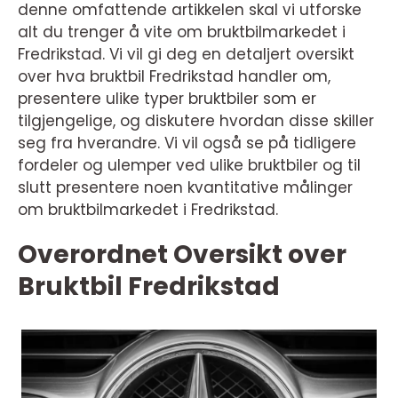
denne omfattende artikkelen skal vi utforske
alt du trenger å vite om bruktbilmarkedet i
Fredrikstad. Vi vil gi deg en detaljert oversikt
over hva bruktbil Fredrikstad handler om,
presentere ulike typer bruktbiler som er
tilgjengelige, og diskutere hvordan disse skiller
seg fra hverandre. Vi vil også se på tidligere
fordeler og ulemper ved ulike bruktbiler og til
slutt presentere noen kvantitative målinger
om bruktbilmarkedet i Fredrikstad.
Overordnet Oversikt over
Bruktbil Fredrikstad