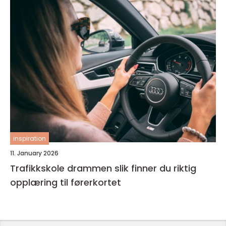
inspiration
11. January 2026
Trafikkskole drammen slik finner du riktig
opplæring til førerkortet