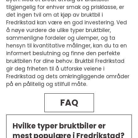
tilgjengelig for enhver smak og prisklasse, er
det ingen tvil om at kjøp av bruktbil i
Fredrikstad kan være en god investering. Ved
å nøye vurdere de ulike typer bruktbiler,
sammenligne fordeler og ulemper, og ta
hensyn til kvantitative målinger, kan du ta en
informert beslutning og finne den perfekte
bruktbilen for dine behov. Bruktbil Fredrikstad
gir deg friheten til å utforske veiene i
Fredrikstad og dets omkringliggende områder
på en pålitelig og stilfull måte.
FAQ
Hvilke typer bruktbiler er
mest populære i Fredrikstad?