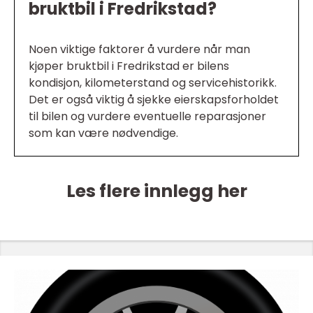
bruktbil i Fredrikstad?
Noen viktige faktorer å vurdere når man
kjøper bruktbil i Fredrikstad er bilens
kondisjon, kilometerstand og servicehistorikk.
Det er også viktig å sjekke eierskapsforholdet
til bilen og vurdere eventuelle reparasjoner
som kan være nødvendige.
Les flere innlegg her