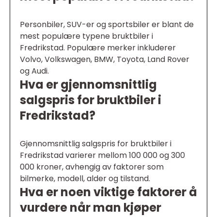
Personbiler, SUV-er og sportsbiler er blant de
mest populære typene bruktbiler i
Fredrikstad. Populære merker inkluderer
Volvo, Volkswagen, BMW, Toyota, Land Rover
og Audi.
Hva er gjennomsnittlig
salgspris for bruktbiler i
Fredrikstad?
Gjennomsnittlig salgspris for bruktbiler i
Fredrikstad varierer mellom 100 000 og 300
000 kroner, avhengig av faktorer som
bilmerke, modell, alder og tilstand.
Hva er noen viktige faktorer å
vurdere når man kjøper