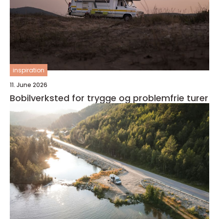
inspiration
11. June 2026
Bobilverksted for trygge og problemfrie turer