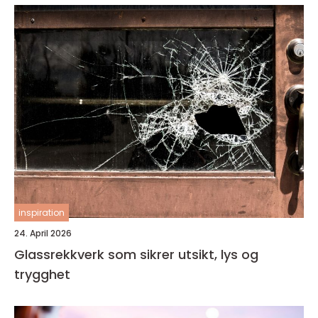
inspiration
24. April 2026
Glassrekkverk som sikrer utsikt, lys og
trygghet