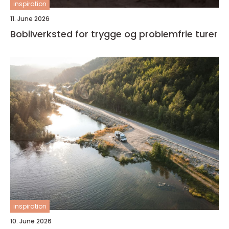
inspiration
11. June 2026
Bobilverksted for trygge og problemfrie turer
inspiration
10. June 2026