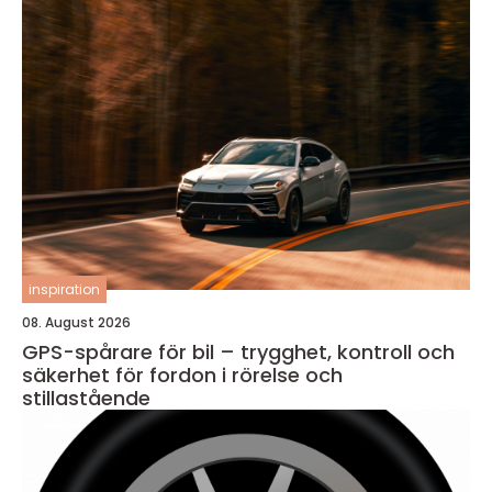
inspiration
08. August 2026
GPS-spårare för bil – trygghet, kontroll och
säkerhet för fordon i rörelse och
stillastående