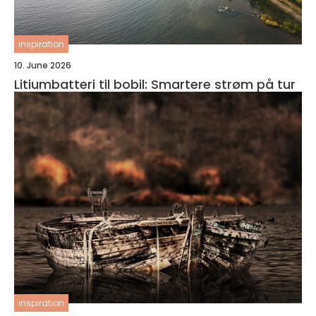
inspiration
10. June 2026
Litiumbatteri til bobil: Smartere strøm på tur
inspiration