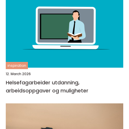
inspiration
12. March 2026
Helsefagarbeider utdanning,
arbeidsoppgaver og muligheter