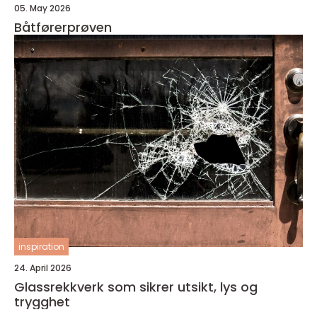
05. May 2026
Båtførerprøven
inspiration
24. April 2026
Glassrekkverk som sikrer utsikt, lys og
trygghet