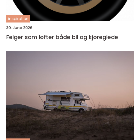
inspiration
30. June 2026
Felger som løfter både bil og kjøreglede