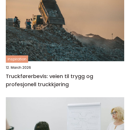
inspiration
12. March 2026
Truckførerbevis: veien til trygg og
profesjonell truckkjøring