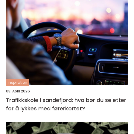
inspiration
03. April 2026
Trafikkskole i sandefjord: hva bør du se etter
for å lykkes med førerkortet?