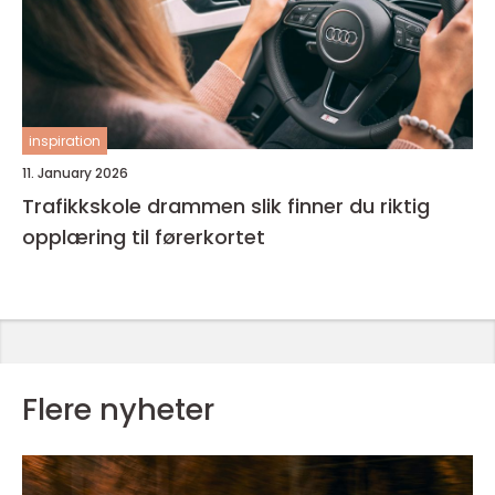
inspiration
11. January 2026
Trafikkskole drammen slik finner du riktig
opplæring til førerkortet
Flere nyheter