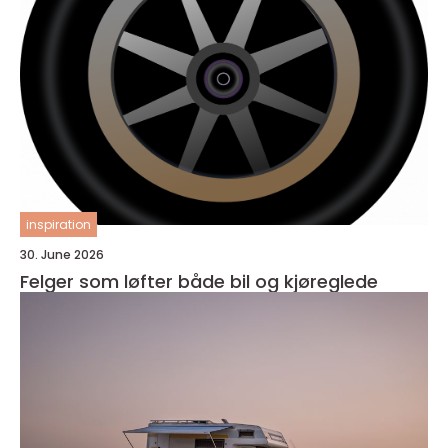
inspiration
30. June 2026
Felger som løfter både bil og kjøreglede