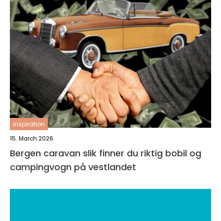
inspiration
15. March 2026
Bergen caravan slik finner du riktig bobil og
campingvogn på vestlandet