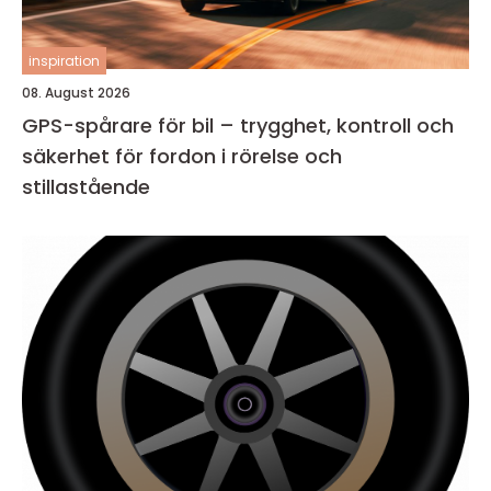
inspiration
08. August 2026
GPS-spårare för bil – trygghet, kontroll och
säkerhet för fordon i rörelse och
stillastående