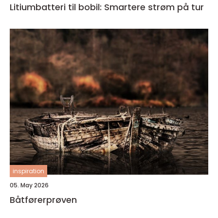
Litiumbatteri til bobil: Smartere strøm på tur
inspiration
05. May 2026
Båtførerprøven