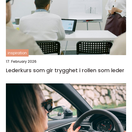
inspiration
17. February 2026
Lederkurs som gir trygghet i rollen som leder