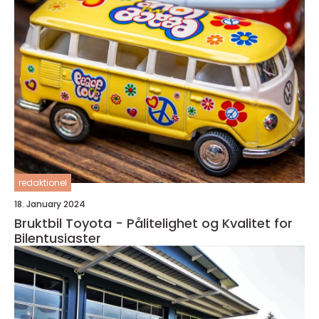
redaktionel
18. January 2024
Bruktbil Toyota - Pålitelighet og Kvalitet for
Bilentusiaster