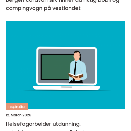
campingvogn på vestlandet
inspiration
12. March 2026
Helsefagarbeider utdanning,