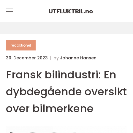
UTFLUKTBIL.
no
redaktionel
30. December 2023
by
Johanne Hansen
Fransk bilindustri: En
dybdegående oversikt
over bilmerkene