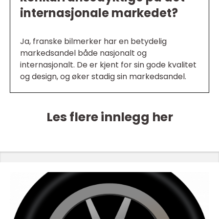
internasjonale markedet?
Ja, franske bilmerker har en betydelig
markedsandel både nasjonalt og
internasjonalt. De er kjent for sin gode kvalitet
og design, og øker stadig sin markedsandel.
Les flere innlegg her