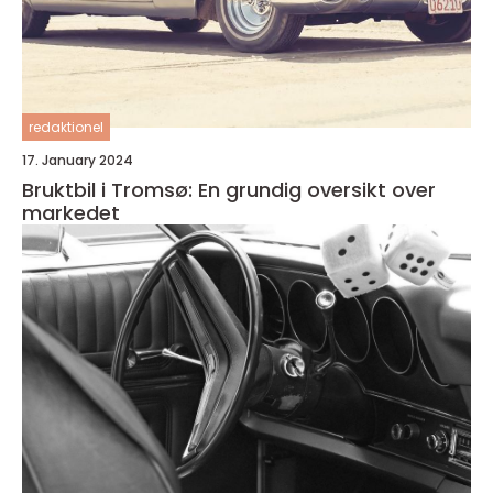
redaktionel
17. January 2024
Bruktbil i Tromsø: En grundig oversikt over
markedet