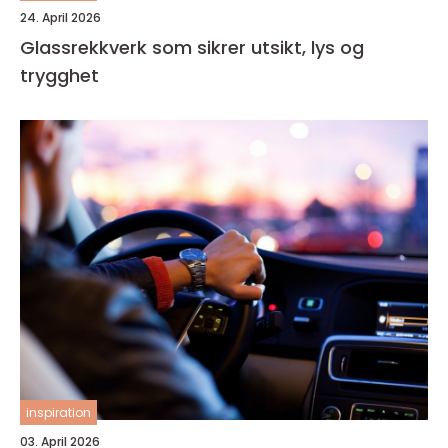
24. April 2026
Glassrekkverk som sikrer utsikt, lys og
trygghet
inspiration
03. April 2026