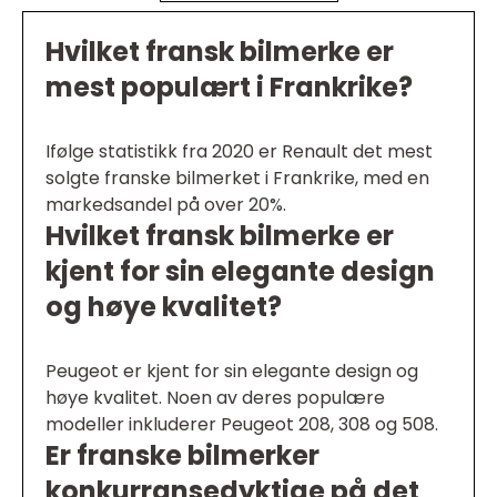
Hvilket fransk bilmerke er
mest populært i Frankrike?
Ifølge statistikk fra 2020 er Renault det mest
solgte franske bilmerket i Frankrike, med en
markedsandel på over 20%.
Hvilket fransk bilmerke er
kjent for sin elegante design
og høye kvalitet?
Peugeot er kjent for sin elegante design og
høye kvalitet. Noen av deres populære
modeller inkluderer Peugeot 208, 308 og 508.
Er franske bilmerker
konkurransedyktige på det