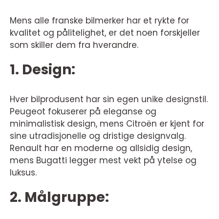
Mens alle franske bilmerker har et rykte for
kvalitet og pålitelighet, er det noen forskjeller
som skiller dem fra hverandre.
1. Design:
Hver bilprodusent har sin egen unike designstil.
Peugeot fokuserer på eleganse og
minimalistisk design, mens Citroën er kjent for
sine utradisjonelle og dristige designvalg.
Renault har en moderne og allsidig design,
mens Bugatti legger mest vekt på ytelse og
luksus.
2. Målgruppe: