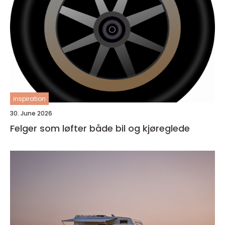
inspiration
30. June 2026
Felger som løfter både bil og kjøreglede