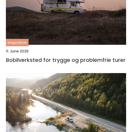
inspiration
11. June 2026
Bobilverksted for trygge og problemfrie turer