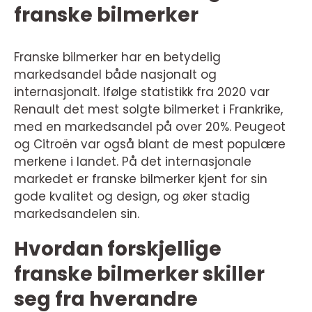
franske bilmerker
Franske bilmerker har en betydelig
markedsandel både nasjonalt og
internasjonalt. Ifølge statistikk fra 2020 var
Renault det mest solgte bilmerket i Frankrike,
med en markedsandel på over 20%. Peugeot
og Citroën var også blant de mest populære
merkene i landet. På det internasjonale
markedet er franske bilmerker kjent for sin
gode kvalitet og design, og øker stadig
markedsandelen sin.
Hvordan forskjellige
franske bilmerker skiller
seg fra hverandre