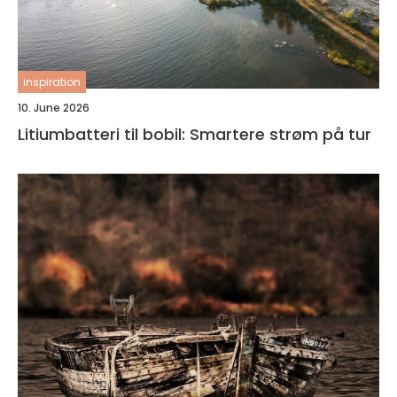
inspiration
10. June 2026
Litiumbatteri til bobil: Smartere strøm på tur