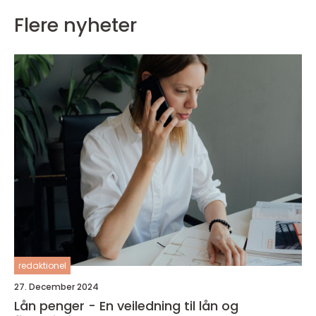
Flere nyheter
redaktionel
27. December 2024
Lån penger - En veiledning til lån og