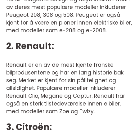
av deres mest populære modeller inkluderer
Peugeot 208, 308 og 508. Peugeot er også
kjent for å være en pioner innen elektriske biler,
med modeller som e-208 og e-2008.
2. Renault:
Renault er en av de mest kjente franske
bilprodusentene og har en lang historie bak
seg. Merket er kjent for sin pålitelighet og
allsidighet. Populære modeller inkluderer
Renault Clio, Megane og Captur. Renault har
også en sterk tilstedeværelse innen elbiler,
med modeller som Zoe og Twizy.
3. Citroën: