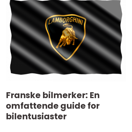
Franske bilmerker: En
omfattende guide for
bilentusiaster