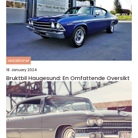
redaktionel
18. January 2024
Bruktbil Haugesund: En Omfattende Oversikt