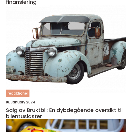
finansiering
redaktionel
18. January 2024
Salg av Bruktbil: En dybdegående oversikt til
bilentusiaster