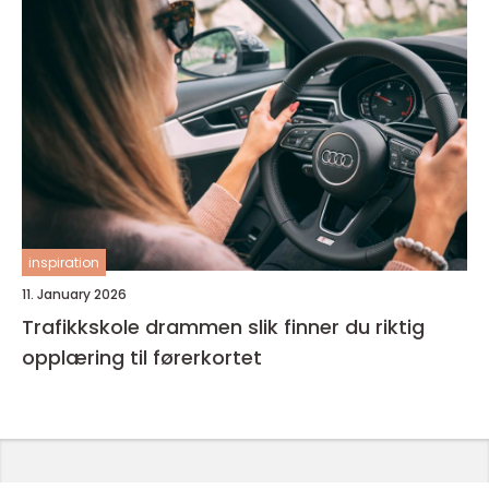
inspiration
11. January 2026
Trafikkskole drammen slik finner du riktig
opplæring til førerkortet