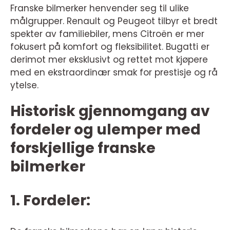
Franske bilmerker henvender seg til ulike
målgrupper. Renault og Peugeot tilbyr et bredt
spekter av familiebiler, mens Citroën er mer
fokusert på komfort og fleksibilitet. Bugatti er
derimot mer eksklusivt og rettet mot kjøpere
med en ekstraordinær smak for prestisje og rå
ytelse.
Historisk gjennomgang av
fordeler og ulemper med
forskjellige franske
bilmerker
1. Fordeler: