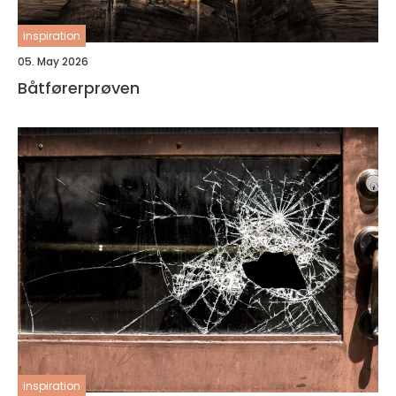
inspiration
05. May 2026
Båtførerprøven
inspiration