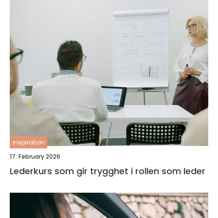
inspiration
17. February 2026
Lederkurs som gir trygghet i rollen som leder