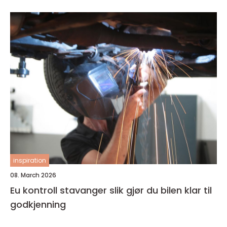
inspiration
08. March 2026
Eu kontroll stavanger slik gjør du bilen klar til
godkjenning