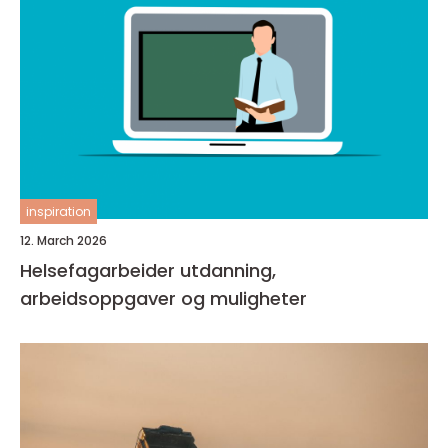
inspiration
12. March 2026
Helsefagarbeider utdanning,
arbeidsoppgaver og muligheter