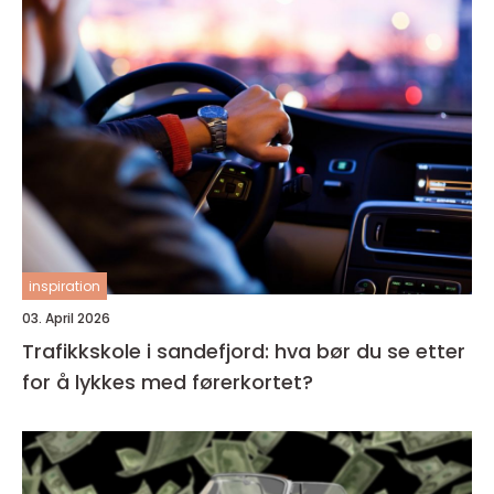
inspiration
03. April 2026
Trafikkskole i sandefjord: hva bør du se etter
for å lykkes med førerkortet?