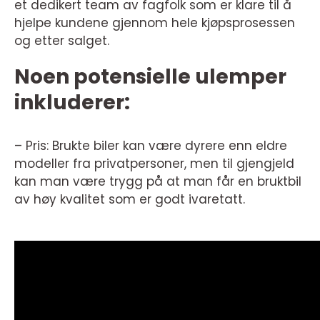
et dedikert team av fagfolk som er klare til å
hjelpe kundene gjennom hele kjøpsprosessen
og etter salget.
Noen potensielle ulemper
inkluderer:
– Pris: Brukte biler kan være dyrere enn eldre
modeller fra privatpersoner, men til gjengjeld
kan man være trygg på at man får en bruktbil
av høy kvalitet som er godt ivaretatt.