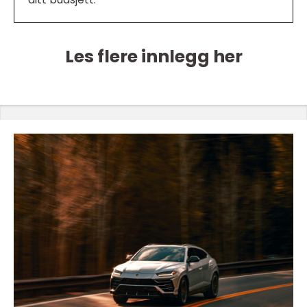
Les flere innlegg her