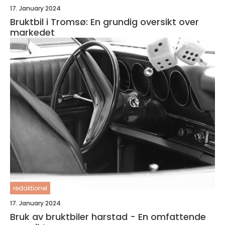
17. January 2024
Bruktbil i Tromsø: En grundig oversikt over
markedet
redaktionel
17. January 2024
Bruk av bruktbiler harstad - En omfattende