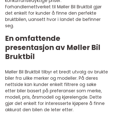
konkurransedyktige priser.
Forhandlernettverket til Møller Bil Bruktbil gjør
det enkelt for kunder å finne den perfekte
bruktbilen, uansett hvor i landet de befinner
seg.
En omfattende
presentasjon av Møller Bil
Bruktbil
Møller Bil Bruktbil tilbyr et bredt utvalg av brukte
biler fra ulike merker og modeller. På deres
nettside kan kunder enkelt filtrere og søke
etter biler basert på preferanser som merke,
modell, pris, årsmodell og kjørelengde. Dette
gjør det enkelt for interesserte kjøpere å finne
akkurat den bilen de leter etter.