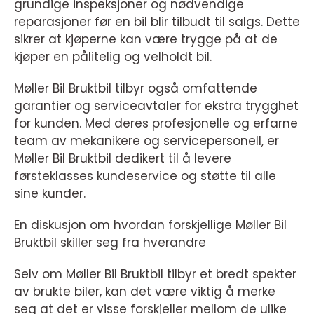
grundige inspeksjoner og nødvendige
reparasjoner før en bil blir tilbudt til salgs. Dette
sikrer at kjøperne kan være trygge på at de
kjøper en pålitelig og velholdt bil.
Møller Bil Bruktbil tilbyr også omfattende
garantier og serviceavtaler for ekstra trygghet
for kunden. Med deres profesjonelle og erfarne
team av mekanikere og servicepersonell, er
Møller Bil Bruktbil dedikert til å levere
førsteklasses kundeservice og støtte til alle
sine kunder.
En diskusjon om hvordan forskjellige Møller Bil
Bruktbil skiller seg fra hverandre
Selv om Møller Bil Bruktbil tilbyr et bredt spekter
av brukte biler, kan det være viktig å merke
seg at det er visse forskjeller mellom de ulike