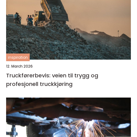
inspiration
12. March 2026
Truckførerbevis: veien til trygg og
profesjonell truckkjøring