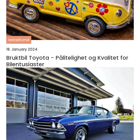
redaktionel
18. January 2024
Bruktbil Toyota - Pålitelighet og Kvalitet for
Bilentusiaster