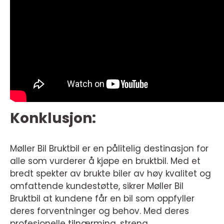
Konklusjon:
Møller Bil Bruktbil er en pålitelig destinasjon for
alle som vurderer å kjøpe en bruktbil. Med et
bredt spekter av brukte biler av høy kvalitet og
omfattende kundestøtte, sikrer Møller Bil
Bruktbil at kundene får en bil som oppfyller
deres forventninger og behov. Med deres
profesjonelle tilnærming, streng