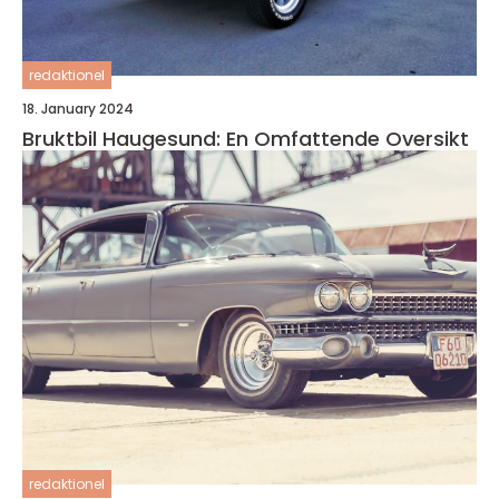
redaktionel
18. January 2024
Bruktbil Haugesund: En Omfattende Oversikt
redaktionel