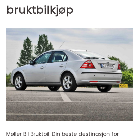
bruktbilkjøp
Møller Bil Bruktbil: Din beste destinasjon for