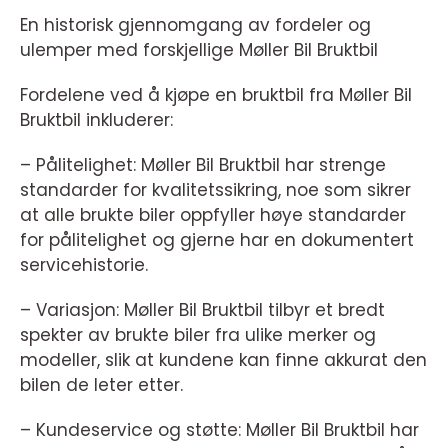
En historisk gjennomgang av fordeler og
ulemper med forskjellige Møller Bil Bruktbil
Fordelene ved å kjøpe en bruktbil fra Møller Bil
Bruktbil inkluderer:
– Pålitelighet: Møller Bil Bruktbil har strenge
standarder for kvalitetssikring, noe som sikrer
at alle brukte biler oppfyller høye standarder
for pålitelighet og gjerne har en dokumentert
servicehistorie.
– Variasjon: Møller Bil Bruktbil tilbyr et bredt
spekter av brukte biler fra ulike merker og
modeller, slik at kundene kan finne akkurat den
bilen de leter etter.
– Kundeservice og støtte: Møller Bil Bruktbil har