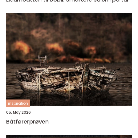
inspiration
05. May 2026
Båtførerprøven