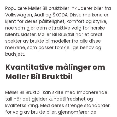
Populære Møller Bil bruktbiler inkluderer biler fra
Volkswagen, Audi og ŠKODA. Disse merkene er
kjent for deres pålitelighet, komfort og styrke,
noe som gjør dem attraktive valg for norske
bilentusiaster. Møller Bil Bruktbil har et bredt
spekter av brukte bilmodeller fra alle disse
merkene, som passer forskjellige behov og
budsjett.
Kvantitative målinger om
Møller Bil Bruktbil
Møller Bil Bruktbil kan skilte med imponerende
tall når det gjelder kundetilfredshet og
kvalitetssikring. Med deres strenge standarder
for valg av brukte biler, gjennomfører de