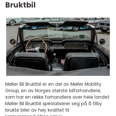
Bruktbil
Møller Bil Bruktbil er en del av Møller Mobility
Group, en av Norges største bilforhandlere,
som har en rekke forhandlere over hele landet.
Møller Bil Bruktbil spesialiserer seg på å tilby
brukte biler av høy kvalitet til