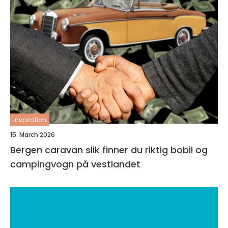
inspiration
15. March 2026
Bergen caravan slik finner du riktig bobil og
campingvogn på vestlandet