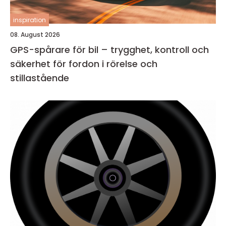
inspiration
08. August 2026
GPS-spårare för bil – trygghet, kontroll och
säkerhet för fordon i rörelse och
stillastående