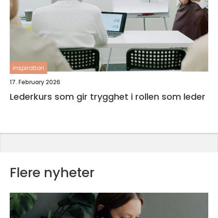
inspiration
17. February 2026
Lederkurs som gir trygghet i rollen som leder
Flere nyheter