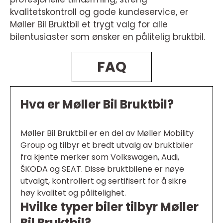
kvalitetskontroll og gode kundeservice, er
Møller Bil Bruktbil et trygt valg for alle
bilentusiaster som ønsker en pålitelig bruktbil.
FAQ
Hva er Møller Bil Bruktbil?
Møller Bil Bruktbil er en del av Møller Mobility
Group og tilbyr et bredt utvalg av bruktbiler
fra kjente merker som Volkswagen, Audi,
ŠKODA og SEAT. Disse bruktbilene er nøye
utvalgt, kontrollert og sertifisert for å sikre
høy kvalitet og pålitelighet.
Hvilke typer biler tilbyr Møller
Bil Bruktbil?