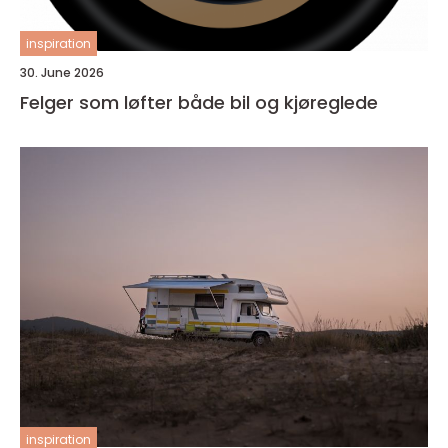
inspiration
30. June 2026
Felger som løfter både bil og kjøreglede
inspiration