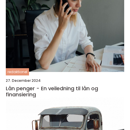
redaktionel
27. December 2024
Lån penger - En veiledning til lån og
finansiering