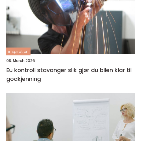
inspiration
08. March 2026
Eu kontroll stavanger slik gjør du bilen klar til
godkjenning