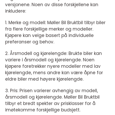
versjonene. Noen av disse forskjellene kan
inkludere:
1. Merke og modell: Møller Bil Bruktbil tilbyr biler
fra flere forskjellige merker og modeller.
Kjøpere kan velge basert på individuelle
preferanser og behov.
2. Årsmodell og kjørelengde: Brukte biler kan
variere i årsmodell og kjørelengde. Noen
kjøpere foretrekker nyere modeller med lav
kjørelengde, mens andre kan være åpne for
eldre biler med høyere kjørelengde.
3. Pris: Prisen varierer avhengig av modell,
årsmodell og kjørelengde. Møller Bil Bruktbil
tilbyr et bredt spekter av prisklasser for å
imøtekomme forskjellige budsjett.