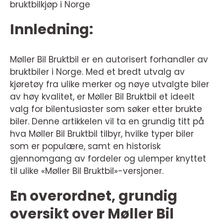
bruktbilkjøp i Norge
Innledning:
Møller Bil Bruktbil er en autorisert forhandler av
bruktbiler i Norge. Med et bredt utvalg av
kjøretøy fra ulike merker og nøye utvalgte biler
av høy kvalitet, er Møller Bil Bruktbil et ideelt
valg for bilentusiaster som søker etter brukte
biler. Denne artikkelen vil ta en grundig titt på
hva Møller Bil Bruktbil tilbyr, hvilke typer biler
som er populære, samt en historisk
gjennomgang av fordeler og ulemper knyttet
til ulike «Møller Bil Bruktbil»-versjoner.
En overordnet, grundig
oversikt over Møller Bil