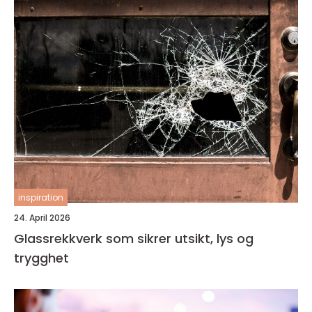
inspiration
24. April 2026
Glassrekkverk som sikrer utsikt, lys og
trygghet