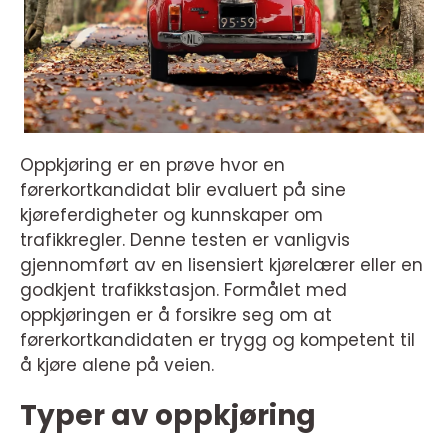
Oppkjøring er en prøve hvor en
førerkortkandidat blir evaluert på sine
kjøreferdigheter og kunnskaper om
trafikkregler. Denne testen er vanligvis
gjennomført av en lisensiert kjørelærer eller en
godkjent trafikkstasjon. Formålet med
oppkjøringen er å forsikre seg om at
førerkortkandidaten er trygg og kompetent til
å kjøre alene på veien.
Typer av oppkjøring