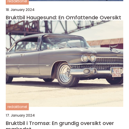
redaktionel
18. January 2024
Bruktbil Haugesund: En Omfattende Oversikt
redaktionel
17. January 2024
Bruktbil i Tromsø: En grundig oversikt over