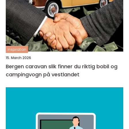
inspiration
15. March 2026
Bergen caravan slik finner du riktig bobil og
campingvogn på vestlandet