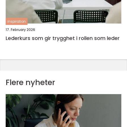
inspiration
17. February 2026
Lederkurs som gir trygghet i rollen som leder
Flere nyheter