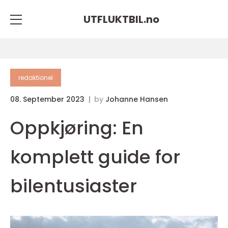
UTFLUKTBIL.
no
redaktionel
08. September 2023
by
Johanne Hansen
Oppkjøring: En
komplett guide for
bilentusiaster