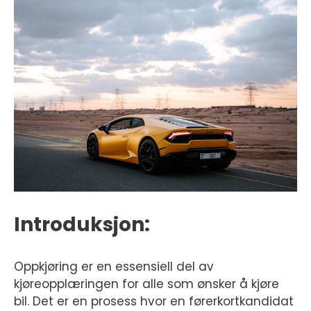
Introduksjon:
Oppkjøring er en essensiell del av
kjøreopplæringen for alle som ønsker å kjøre
bil. Det er en prosess hvor en førerkortkandidat