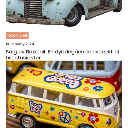
redaktionel
18. January 2024
Salg av Bruktbil: En dybdegående oversikt til
bilentusiaster