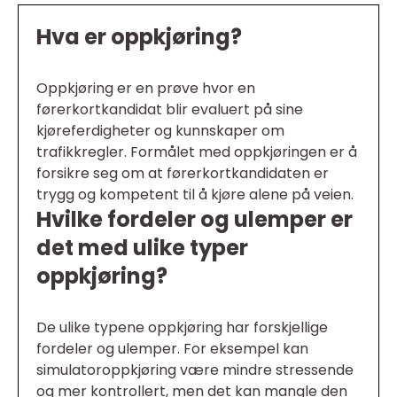
Hva er oppkjøring?
Oppkjøring er en prøve hvor en
førerkortkandidat blir evaluert på sine
kjøreferdigheter og kunnskaper om
trafikkregler. Formålet med oppkjøringen er å
forsikre seg om at førerkortkandidaten er
trygg og kompetent til å kjøre alene på veien.
Hvilke fordeler og ulemper er
det med ulike typer
oppkjøring?
De ulike typene oppkjøring har forskjellige
fordeler og ulemper. For eksempel kan
simulatoroppkjøring være mindre stressende
og mer kontrollert, men det kan mangle den