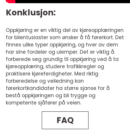
Konklusjon:
Oppkjøring er en viktig del av kjøreopplæringen
for bilentusiaster som ønsker å få førerkort. Det
finnes ulike typer oppkjøring, og hver av dem
har sine fordeler og ulemper. Det er viktig å
forberede seg grundig til oppkjøring ved å ta
kjøreopplæring, studere trafikkregler og
praktisere kjøreferdigheter. Med riktig
forberedelse og veiledning kan
førerkortkandidater ha større sjanse for å
bestå oppkjøringen og bli trygge og
kompetente sjåfører på veien.
FAQ