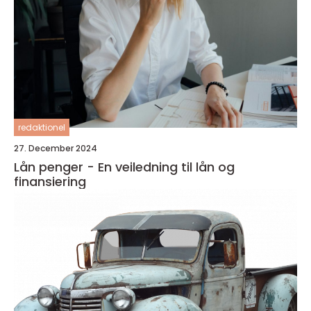
redaktionel
27. December 2024
Lån penger - En veiledning til lån og
finansiering