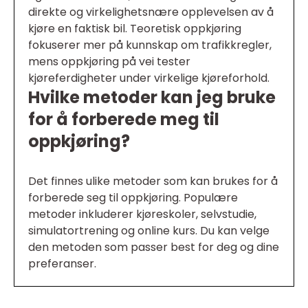
direkte og virkelighetsnære opplevelsen av å
kjøre en faktisk bil. Teoretisk oppkjøring
fokuserer mer på kunnskap om trafikkregler,
mens oppkjøring på vei tester
kjøreferdigheter under virkelige kjøreforhold.
Hvilke metoder kan jeg bruke
for å forberede meg til
oppkjøring?
Det finnes ulike metoder som kan brukes for å
forberede seg til oppkjøring. Populære
metoder inkluderer kjøreskoler, selvstudie,
simulatortrening og online kurs. Du kan velge
den metoden som passer best for deg og dine
preferanser.