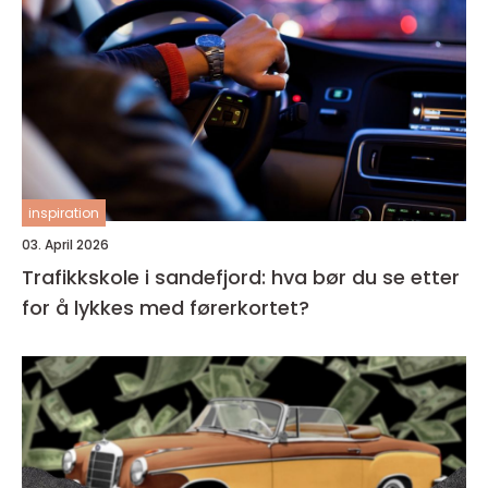
inspiration
03. April 2026
Trafikkskole i sandefjord: hva bør du se etter
for å lykkes med førerkortet?