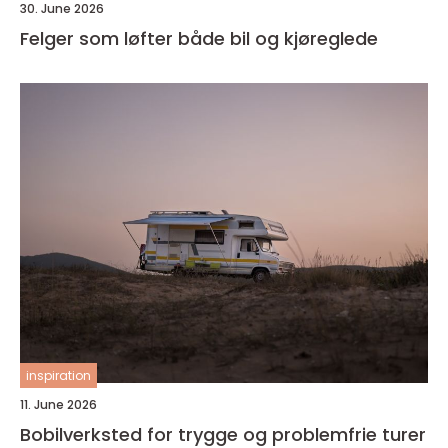
30. June 2026
Felger som løfter både bil og kjøreglede
inspiration
11. June 2026
Bobilverksted for trygge og problemfrie turer