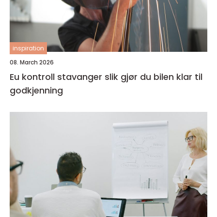
inspiration
08. March 2026
Eu kontroll stavanger slik gjør du bilen klar til
godkjenning