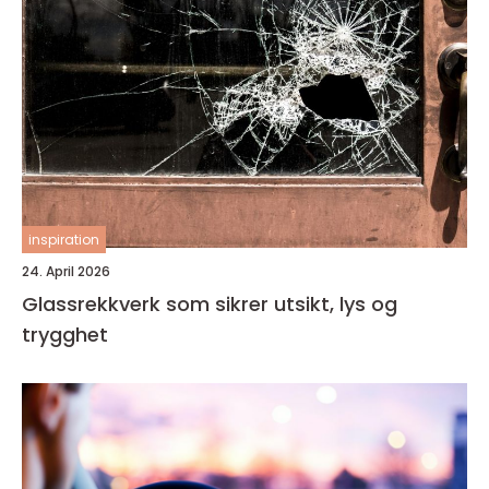
inspiration
24. April 2026
Glassrekkverk som sikrer utsikt, lys og
trygghet