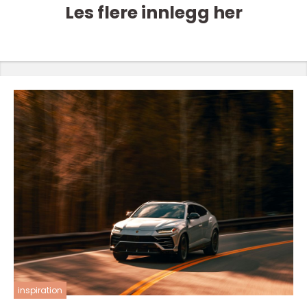
Les flere innlegg her
inspiration