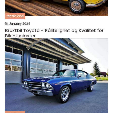
redaktionel
18. January 2024
Bruktbil Toyota - Pålitelighet og Kvalitet for
Bilentusiaster