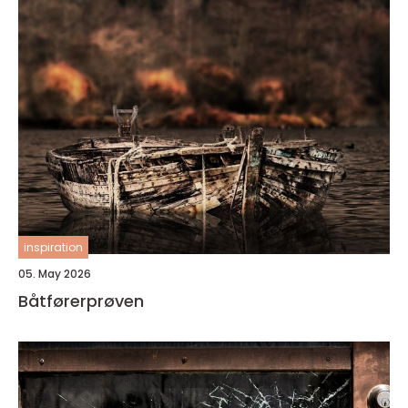
inspiration
05. May 2026
Båtførerprøven