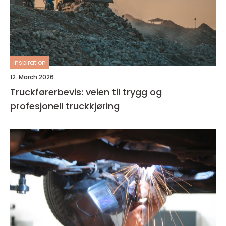
inspiration
12. March 2026
Truckførerbevis: veien til trygg og
profesjonell truckkjøring