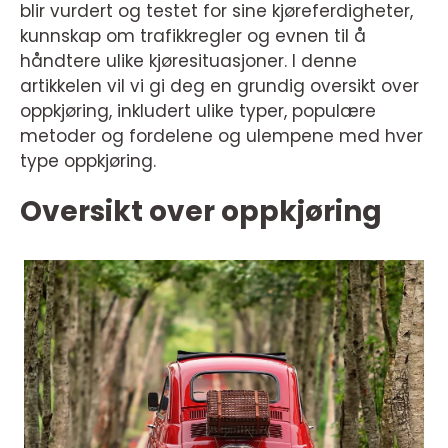
blir vurdert og testet for sine kjøreferdigheter,
kunnskap om trafikkregler og evnen til å
håndtere ulike kjøresituasjoner. I denne
artikkelen vil vi gi deg en grundig oversikt over
oppkjøring, inkludert ulike typer, populære
metoder og fordelene og ulempene med hver
type oppkjøring.
Oversikt over oppkjøring