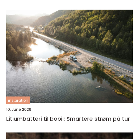
inspiration
10. June 2026
Litiumbatteri til bobil: Smartere strøm på tur