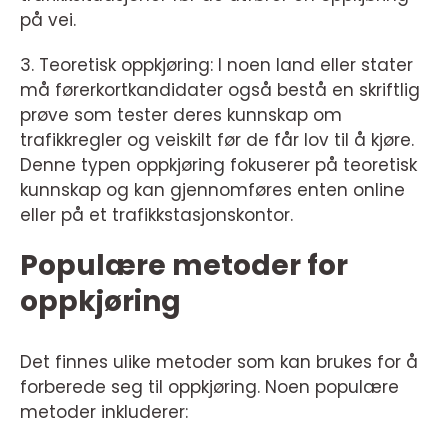
på vei.
3. Teoretisk oppkjøring: I noen land eller stater
må førerkortkandidater også bestå en skriftlig
prøve som tester deres kunnskap om
trafikkregler og veiskilt før de får lov til å kjøre.
Denne typen oppkjøring fokuserer på teoretisk
kunnskap og kan gjennomføres enten online
eller på et trafikkstasjonskontor.
Populære metoder for
oppkjøring
Det finnes ulike metoder som kan brukes for å
forberede seg til oppkjøring. Noen populære
metoder inkluderer: