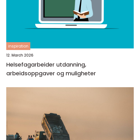
inspiration
12. March 2026
Helsefagarbeider utdanning,
arbeidsoppgaver og muligheter